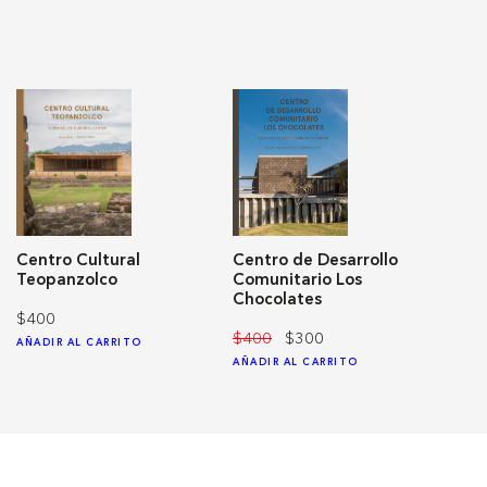
Centro Cultural
Centro de Desarrollo
Teopanzolco
Comunitario Los
Chocolates
$400
$400
$300
AÑADIR AL CARRITO
AÑADIR AL CARRITO