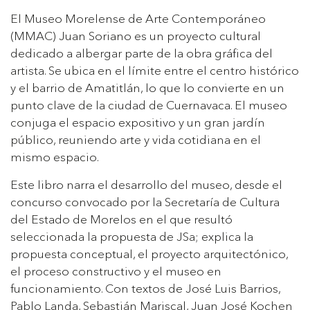
El Museo Morelense de Arte Contemporáneo
(MMAC) Juan Soriano es un proyecto cultural
dedicado a albergar parte de la obra gráfica del
artista. Se ubica en el límite entre el centro histórico
y el barrio de Amatitlán, lo que lo convierte en un
punto clave de la ciudad de Cuernavaca. El museo
conjuga el espacio expositivo y un gran jardín
público, reuniendo arte y vida cotidiana en el
mismo espacio.
Este libro narra el desarrollo del museo, desde el
concurso convocado por la Secretaría de Cultura
del Estado de Morelos en el que resultó
seleccionada la propuesta de JSa; explica la
propuesta conceptual, el proyecto arquitectónico,
el proceso constructivo y el museo en
funcionamiento. Con textos de José Luis Barrios,
Pablo Landa, Sebastián Mariscal, Juan José Kochen