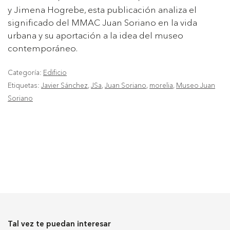
y Jimena Hogrebe, esta publicación analiza el
significado del MMAC Juan Soriano en la vida
urbana y su aportación a la idea del museo
contemporáneo.
Categoría:
Edificio
Etiquetas:
Javier Sánchez
,
JSa
,
Juan Soriano
,
morelia
,
Museo Juan
Soriano
Tal vez te puedan interesar