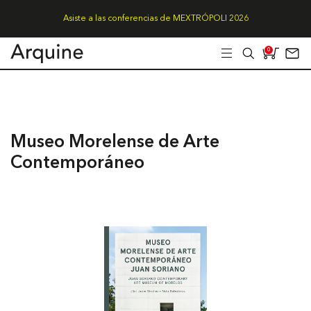
Asiste a las conferencias de MEXTRÓPOLI 2026
0
Museo Morelense de Arte
Contemporáneo