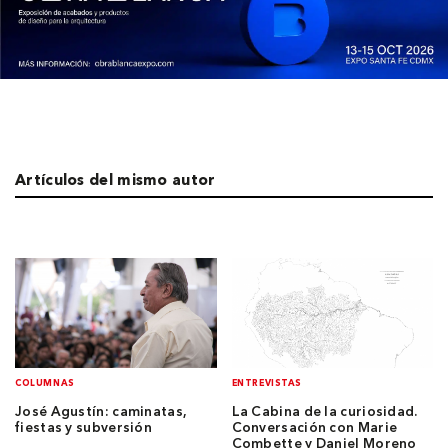
Artículos del mismo autor
COLUMNAS
ENTREVISTAS
José Agustín: caminatas,
La Cabina de la curiosidad.
fiestas y subversión
Conversación con Marie
Combette y Daniel Moreno