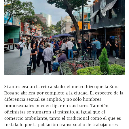
Si antes era un barrio aislado, el metro hizo que la Zona
Rosa se abriera por completo a la ciudad. El espectro de la
diferencia sexual se amplió, y no sólo hombres
homosexuales pueden ligar en sus bares. También,
oficinistas se sumaron al tránsito, al igual que el
comercio ambulante, tanto el tradicional como el que es
instalado por la población transexual o de trabajadores