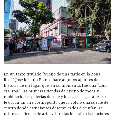
En un texto titulado “Sueño de una tarde en la Zona
Rosa”, José Joaquín Blanco hace algunos apuntes de la
historia de un lugar que, en su momento, fue una “zona
casi roja”. Las primeras tiendas de diseño de moda y
mobiliario, las galerías de arte y los
happenings
callejeros
le daban un aire cosmopolita que la volvió una suerte de
centro donde estudiantes desempleados discutían las
últimas películas de arte
y turistas buscaban las mejores