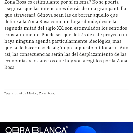
Zona Rosa es estimulante por sí misma? No se podría
asegurar que las intenciones detrás de una gran pantalla
que atravesará Génova sean las de borrar aquello que
define a la Zona Rosa como un lugar donde, desde la
segunda mitad del siglo XX, son estimulados los sentidos
constantemente. Puede ser que detrás de este proyecto no
haya ninguna agenda particularmente ideológica, mas
que la de hacer uso de algún presupuesto millonario. Aún
así, las consecuencias serán las del desplazamiento de las
economías y los afectos que hoy son acogidos por la Zona
Rosa.
Tags:
ciudad de México
Zona Rosa