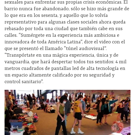
sexuales para enfrentar sus propias crisis económicas. El
barrio nunca fue abandonado, sólo se hizo más grande de
lo que era en los sesenta, y aquello que lo volvía
representativo para algunas clases sociales ahora queda
rebasado por toda una ciudad que también cabe en sus
calles. “Sumérgete en la experiencia más ambiciosa e
innovadora de toda América Latina”, dice el video con el
que se presentó el llamado “túnel audiovisual”.
“Transpórtate en una mágica experiencia, única y de
vanguardia, que hará despertar todos tus sentidos: 4 mil
metros cuadrados de pantallas led de alta tecnología en
un espacio altamente calificado por su seguridad y
control sanitario”.