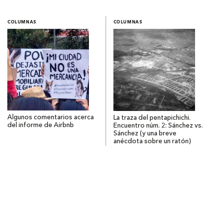
COLUMNAS
COLUMNAS
Algunos comentarios acerca
La traza del pentapichichi.
del informe de Airbnb
Encuentro núm. 2: Sánchez vs.
Sánchez (y una breve
anécdota sobre un ratón)