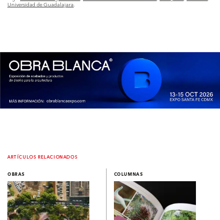
Universidad de Guadalajara
ARTÍCULOS RELACIONADOS
OBRAS
COLUMNAS