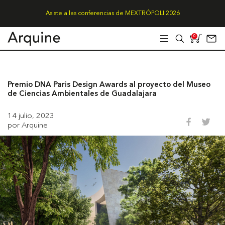
Asiste a las conferencias de MEXTRÓPOLI 2026
0
Premio DNA Paris Design Awards al proyecto del Museo
de Ciencias Ambientales de Guadalajara
14 julio, 2023
por Arquine