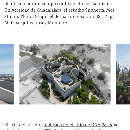
planteado por un equipo conformado por la misma
Universidad de Guadalajara, el estudio Snøhetta, Met
Studio, Thinc Design, el despacho mexicano JSa, Zap,
Metroarquitectura y Monolito.
El acta del jurado,
publicada en el sitio de DNA Paris
, se