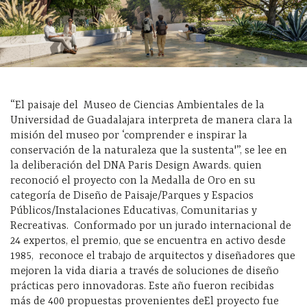
“El paisaje del Museo de Ciencias Ambientales de la
Universidad de Guadalajara interpreta de manera clara la
misión del museo por ‘comprender e inspirar la
conservación de la naturaleza que la sustenta'”, se lee en
la deliberación del DNA Paris Design Awards. quien
reconoció el proyecto con la Medalla de Oro en su
categoría de Diseño de Paisaje/Parques y Espacios
Públicos/Instalaciones Educativas, Comunitarias y
Recreativas. Conformado por un jurado internacional de
24 expertos, el premio, que se encuentra en activo desde
1985, reconoce el trabajo de arquitectos y diseñadores que
mejoren la vida diaria a través de soluciones de diseño
prácticas pero innovadoras. Este año fueron recibidas
más de 400 propuestas provenientes deEl proyecto fue