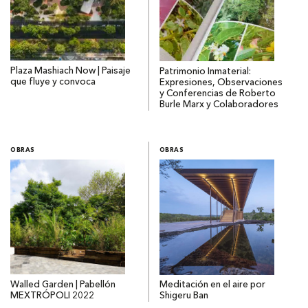
Plaza Mashiach Now | Paisaje
Patrimonio Inmaterial:
que fluye y convoca
Expresiones, Observaciones
y Conferencias de Roberto
Burle Marx y Colaboradores
OBRAS
OBRAS
Walled Garden | Pabellón
Meditación en el aire por
MEXTRÓPOLI 2022
Shigeru Ban