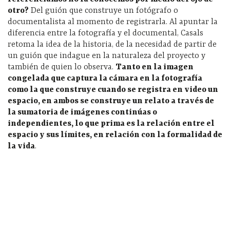
otro?
Del guión que construye un fotógrafo o
documentalista al momento de registrarla. Al apuntar la
diferencia entre la fotografía y el documental, Casals
retoma la idea de la historia, de la necesidad de partir de
un guión que indague en la naturaleza del proyecto y
también de quien lo observa.
Tanto en la imagen
congelada que captura la cámara en la fotografía
como la que construye cuando se registra en video un
espacio, en ambos se construye un relato a través de
la sumatoria de imágenes continúas o
independientes, lo que prima es la relación entre el
espacio y sus límites, en relación con la formalidad de
la vida
.