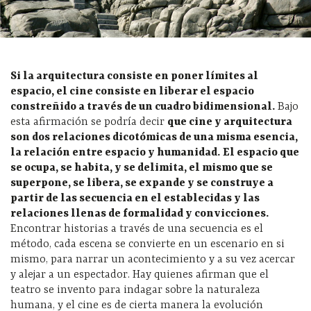
Si la arquitectura consiste en poner límites al
espacio, el cine consiste en liberar el espacio
constreñido a través de un cuadro bidimensional.
Bajo
esta afirmación se podría decir
que cine y arquitectura
son dos relaciones dicotómicas de una misma esencia,
la relación entre espacio y humanidad.
El espacio que
se ocupa, se habita, y se delimita, el mismo que se
superpone, se libera, se expande y se construye a
partir de las secuencia en el establecidas y las
relaciones llenas de formalidad y convicciones.
Encontrar historias a través de una secuencia es el
método, cada escena se convierte en un escenario en si
mismo, para narrar un acontecimiento y a su vez acercar
y alejar a un espectador. Hay quienes afirman que el
teatro se invento para indagar sobre la naturaleza
humana, y el cine es de cierta manera la evolución