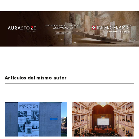
Artículos del mismo autor