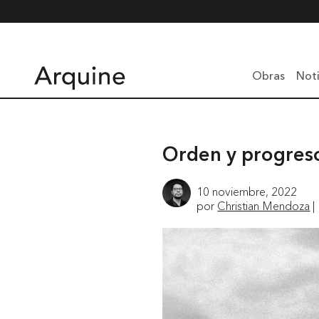
Obras
Noti
Orden y progres
10 noviembre, 2022
por
Christian Mendoza
|