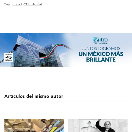
Tags:
ciudad
ONU Habitat
Artículos del mismo autor