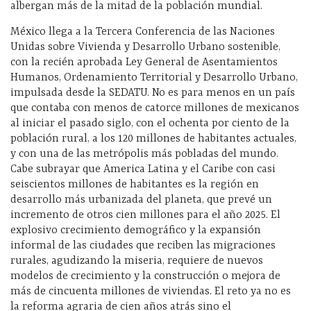
albergan más de la mitad de la población mundial.
México llega a la Tercera Conferencia de las Naciones
Unidas sobre Vivienda y Desarrollo Urbano sostenible,
con la recién aprobada Ley General de Asentamientos
Humanos, Ordenamiento Territorial y Desarrollo Urbano,
impulsada desde la SEDATU. No es para menos en un país
que contaba con menos de catorce millones de mexicanos
al iniciar el pasado siglo, con el ochenta por ciento de la
población rural, a los 120 millones de habitantes actuales,
y con una de las metrópolis más pobladas del mundo.
Cabe subrayar que America Latina y el Caribe con casi
seiscientos millones de habitantes es la región en
desarrollo más urbanizada del planeta, que prevé un
incremento de otros cien millones para el año 2025. El
explosivo crecimiento demográfico y la expansión
informal de las ciudades que reciben las migraciones
rurales, agudizando la miseria, requiere de nuevos
modelos de crecimiento y la construcción o mejora de
más de cincuenta millones de viviendas. El reto ya no es
la reforma agraria de cien años atrás sino el