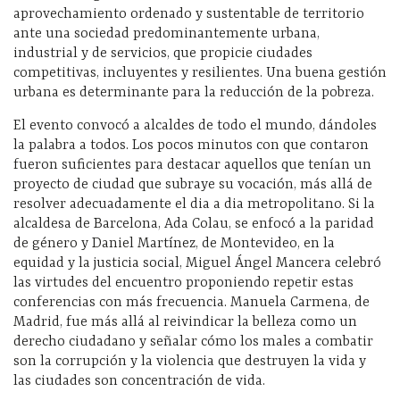
aprovechamiento ordenado y sustentable de territorio
ante una sociedad predominantemente urbana,
industrial y de servicios, que propicie ciudades
competitivas, incluyentes y resilientes. Una buena gestión
urbana es determinante para la reducción de la pobreza.
El evento convocó a alcaldes de todo el mundo, dándoles
la palabra a todos. Los pocos minutos con que contaron
fueron suficientes para destacar aquellos que tenían un
proyecto de ciudad que subraye su vocación, más allá de
resolver adecuadamente el dia a dia metropolitano. Si la
alcaldesa de Barcelona, Ada Colau, se enfocó a la paridad
de género y Daniel Martínez, de Montevideo, en la
equidad y la justicia social, Miguel Ángel Mancera celebró
las virtudes del encuentro proponiendo repetir estas
conferencias con más frecuencia. Manuela Carmena, de
Madrid, fue más allá al reivindicar la belleza como un
derecho ciudadano y señalar cómo los males a combatir
son la corrupción y la violencia que destruyen la vida y
las ciudades son concentración de vida.