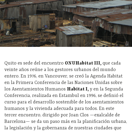
Quito es sede del encuentro
ONUHabitat III,
que cada
veinte años reúne a los gestores urbanos del mundo
entero. En 1976, en Vancouver, se creó la Agenda Habitat
en la Primera Conferencia de las Naciones Unidas sobre
los Asentamientos Humanos
Habitat I,
y en la Segunda
Conferencia, realizada en Estambul en 1996, se definió el
curso para el desarrollo sostenible de los asentamientos
humanos y la vivienda adecuada para todos. En este
tercer encuentro, dirigido por Joan Clos —exalcalde de
Barcelona— se da un paso más en la planificación urbana,
la legislación y la gobernanza de nuestras ciudades que