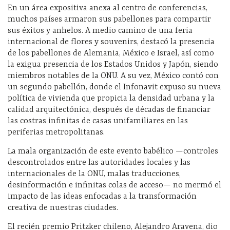
En un área expositiva anexa al centro de conferencias,
muchos países armaron sus pabellones para compartir
sus éxitos y anhelos. A medio camino de una feria
internacional de flores y souvenirs, destacó la presencia
de los pabellones de Alemania, México e Israel, así como
la exigua presencia de los Estados Unidos y Japón, siendo
miembros notables de la ONU. A su vez, México contó con
un segundo pabellón, donde el Infonavit expuso su nueva
política de vivienda que propicia la densidad urbana y la
calidad arquitectónica, después de décadas de financiar
las costras infinitas de casas unifamiliares en las
periferias metropolitanas.
La mala organización de este evento babélico —controles
descontrolados entre las autoridades locales y las
internacionales de la ONU, malas traducciones,
desinformación e infinitas colas de acceso— no mermó el
impacto de las ideas enfocadas a la transformación
creativa de nuestras ciudades.
El recién premio Pritzker chileno, Alejandro Aravena, dio