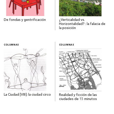
De fondas y gentrificación
¿Verticalidad vs.
Horizontalidad? : la falacia de
la posición
COLUMNAS
COLUMNAS
La Ciudad [VIII]: la ciudad circo
Realidad y ficción de las
ciudades de 15 minutos