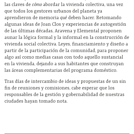
las claves de
cómo
abordar la vivienda colectiva, una vez
que todos los gestores urbanos del planeta ya
aprendieron de memoria
qué
deben hacer. Retomando
algunas ideas de Joan Clos y experiencias de autogestión
de las últimas décadas, Aravena y Elemental proponen
aunar la lógica formal y la informal en la construcción de
vivienda social colectiva. Leyes, financiamiento y diseño a
partir de la participación de la comunidad, para proponer
algo así como medias casas con todo aquello sustancial
en la vivienda, dejando a sus habitantes que construyan
las áreas complementarias del programa doméstico.
Tras días de intercambio de ideas y propuestas de un sin
fin de reuniones y comisiones, cabe esperar que los
responsables de la gestión y gobernabilidad de nuestras
ciudades hayan tomado nota.