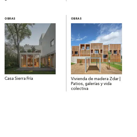
OBRAS
OBRAS
Casa Sierra Fría
Vivienda de madera Zdar |
Patios, galerías y vida
colectiva