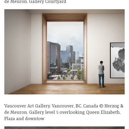
de Meuron. Gallery Courtyard
Vancouver Art Gallery. Vancouver, BC. Canada © Herzog &
de Meuron. Gallery level 5 overlooking Queen Elizabeth.
Plaza and downtow