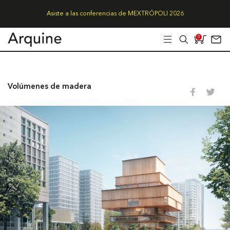
Asiste a las conferencias de MEXTRÓPOLI 2026
0
Volúmenes de madera