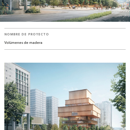
NOMBRE DE PROYECTO
Volúmenes de madera