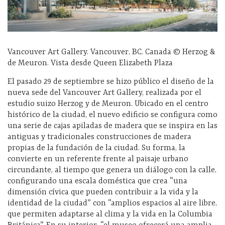
Vancouver Art Gallery. Vancouver, BC. Canada © Herzog &
de Meuron. Vista desde Queen Elizabeth Plaza
El pasado 29 de septiembre se hizo público el diseño de la
nueva sede del Vancouver Art Gallery, realizada por el
estudio suizo Herzog y de Meuron. Ubicado en el centro
histórico de la ciudad, el nuevo edificio se configura como
una serie de cajas apiladas de madera que se inspira en las
antiguas y tradicionales construcciones de madera
propias de la fundación de la ciudad. Su forma, la
convierte en un referente frente al paisaje urbano
circundante, al tiempo que genera un diálogo con la calle,
configurando una escala doméstica que crea “una
dimensión cívica que pueden contribuir a la vida y la
identidad de la ciudad” con “amplios espacios al aire libre,
que permiten adaptarse al clima y la vida en la Columbia