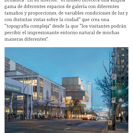
Británica”. En su interior, “el museo ofrecerá una amplia
gama de diferentes espacios de galería con diferentes
tamaños y proporciones, de variables condiciones de luz y
con distintas vistas sobre la ciudad” que crea una
“topografía compleja” desde la que “los visitantes podrán
percibir el impresionante entorno natural de muchas
maneras diferentes”.