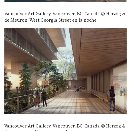
Vancouver Art Gallery. Vancouver, BC. Canada © Herzog &
de Meuron. West Georgia Street en la noche
Vancouver Art Gallery. Vancouver, BC. Canada © Herzog &