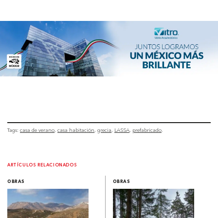
Tags:
casa de verano
casa habitación
grecia
LASSA
prefabricado
ARTÍCULOS RELACIONADOS
OBRAS
OBRAS