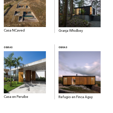
Casa NCaved
Granja Whidbey
OBRAS
OBRAS
Casa en Peruíbe
Refugio en Finca Aguy