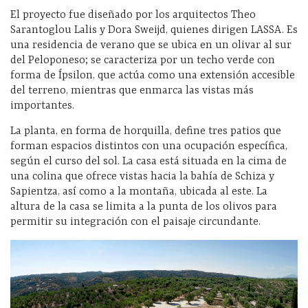
El proyecto fue diseñado por los arquitectos Theo
Sarantoglou Lalis y Dora Sweijd, quienes dirigen LASSA. Es
una residencia de verano que se ubica en un olivar al sur
del Peloponeso; se caracteriza por un techo verde con
forma de Ípsilon, que actúa como una extensión accesible
del terreno, mientras que enmarca las vistas más
importantes.
La planta, en forma de horquilla, define tres patios que
forman espacios distintos con una ocupación específica,
según el curso del sol. La casa está situada en la cima de
una colina que ofrece vistas hacia la bahía de Schiza y
Sapientza, así como a la montaña, ubicada al este. La
altura de la casa se limita a la punta de los olivos para
permitir su integración con el paisaje circundante.