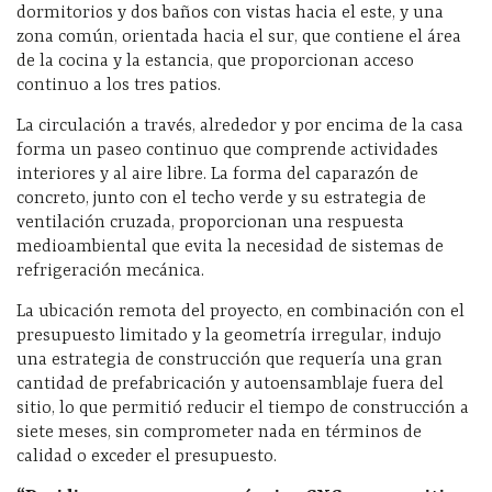
dormitorios y dos baños con vistas hacia el este, y una
zona común, orientada hacia el sur, que contiene el área
de la cocina y la estancia, que proporcionan acceso
continuo a los tres patios.
La circulación a través, alrededor y por encima de la casa
forma un paseo continuo que comprende actividades
interiores y al aire libre. La forma del caparazón de
concreto, junto con el techo verde y su estrategia de
ventilación cruzada, proporcionan una respuesta
medioambiental que evita la necesidad de sistemas de
refrigeración mecánica.
La ubicación remota del proyecto, en combinación con el
presupuesto limitado y la geometría irregular, indujo
una estrategia de construcción que requería una gran
cantidad de prefabricación y autoensamblaje fuera del
sitio, lo que permitió reducir el tiempo de construcción a
siete meses, sin comprometer nada en términos de
calidad o exceder el presupuesto.