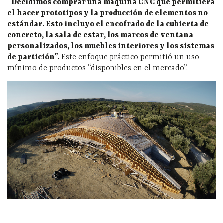
“Decidimos comprar una máquina CNC que permitiera
el hacer prototipos y la producción de elementos no
estándar. Esto incluyo el encofrado de la cubierta de
concreto, la sala de estar, los marcos de ventana
personalizados, los muebles interiores y los sistemas
de partición”.
Este enfoque práctico permitió un uso
mínimo de productos “disponibles en el mercado”.