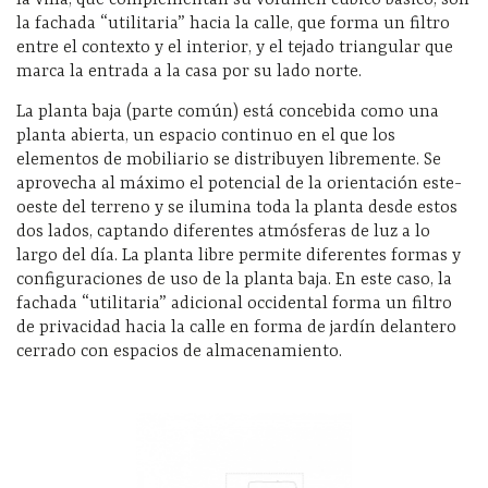
la villa, que complementan su volumen cúbico básico, son
la fachada “utilitaria” hacia la calle, que forma un filtro
entre el contexto y el interior, y el tejado triangular que
marca la entrada a la casa por su lado norte.
La planta baja (parte común) está concebida como una
planta abierta, un espacio continuo en el que los
elementos de mobiliario se distribuyen libremente. Se
aprovecha al máximo el potencial de la orientación este-
oeste del terreno y se ilumina toda la planta desde estos
dos lados, captando diferentes atmósferas de luz a lo
largo del día. La planta libre permite diferentes formas y
configuraciones de uso de la planta baja. En este caso, la
fachada “utilitaria” adicional occidental forma un filtro
de privacidad hacia la calle en forma de jardín delantero
cerrado con espacios de almacenamiento.