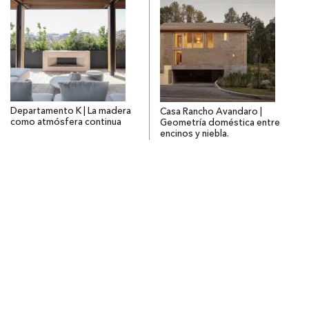
Departamento K | La madera
Casa Rancho Avandaro |
como atmósfera continua
Geometría doméstica entre
encinos y niebla.