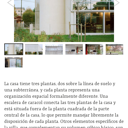
La casa tiene tres plantas, dos sobre la línea de suelo y
una subterránea, y cada planta representa una
organización espacial formalmente diferente. Una
escalera de caracol conecta las tres plantas de la casa y
está situada fuera de la planta cuadrada de la parte
central de la casa, lo que permite manejar libremente la
disposición de cada planta. Otros elementos específicos de