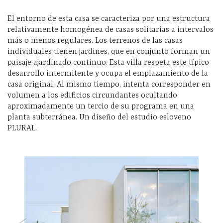
El entorno de esta casa se caracteriza por una estructura
relativamente homogénea de casas solitarias a intervalos
más o menos regulares. Los terrenos de las casas
individuales tienen jardines, que en conjunto forman un
paisaje ajardinado continuo. Esta villa respeta este típico
desarrollo intermitente y ocupa el emplazamiento de la
casa original. Al mismo tiempo, intenta corresponder en
volumen a los edificios circundantes ocultando
aproximadamente un tercio de su programa en una
planta subterránea. Un diseño del estudio esloveno
PLURAL.