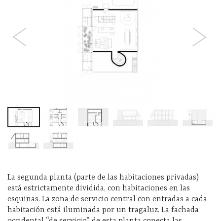
La segunda planta (parte de las habitaciones privadas)
está estrictamente dividida, con habitaciones en las
esquinas. La zona de servicio central con entradas a cada
habitación está iluminada por un tragaluz. La fachada
occidental “de servicio” de esta planta conecta las