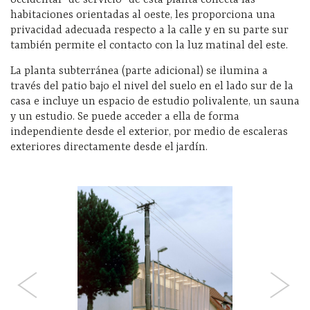
habitaciones orientadas al oeste, les proporciona una
privacidad adecuada respecto a la calle y en su parte sur
también permite el contacto con la luz matinal del este.
La planta subterránea (parte adicional) se ilumina a
través del patio bajo el nivel del suelo en el lado sur de la
casa e incluye un espacio de estudio polivalente, un sauna
y un estudio. Se puede acceder a ella de forma
independiente desde el exterior, por medio de escaleras
exteriores directamente desde el jardín.