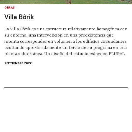
OBRAS
Villa Bôrik
La Villa Bôrik es una estructura relativamente homogénea con
su entorno, una intervención en una preexistencia que
intenta corresponder en volumen a los edificios circundantes
ocultando aproximadamente un tercio de su programa en una
planta subterránea. Un diseño del estudio esloveno PLURAL.
SEPTIEMBRE 2022