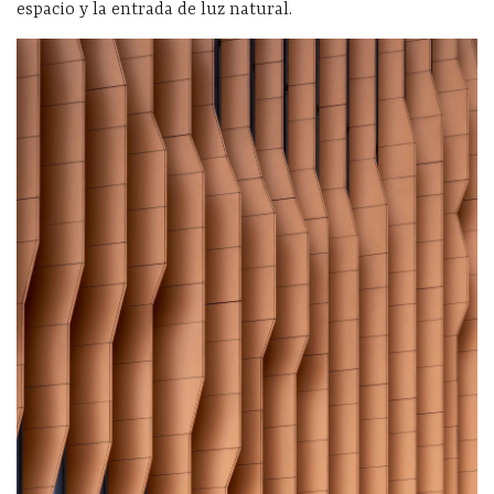
espacio y la entrada de luz natural.