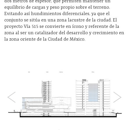
dos metros de espesor, que permiten mantener un
equilibrio de cargas y peso propio sobre el terreno.
Evitando así hundimientos diferenciales, ya que el
conjunto se sitúa en una zona lacustre de la ciudad. El
proyecto Vía 515 se convierte en ícono y referente de la
zona al ser un catalizador del desarrollo y crecimiento en
la zona oriente de la Ciudad de México.