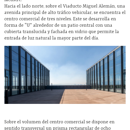
Hacia el lado norte, sobre el Viaducto Miguel Alemán, una
avenida principal de alto tráfico vehicular, se encuentra el
centro comercial de tres niveles. Este se desarrolla en
forma de “U” alrededor de un patio central con una
cubierta translucida y fachada en vidrio que permite la
entrada de luz natural la mayor parte del día.
Sobre el volumen del centro comercial se dispone en
sentido transversal un prisma rectangular de ocho