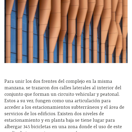
Para unir los dos frentes del complejo en la misma
manzana, se trazaron dos calles laterales al interior del
conjunto que forman un circuito vehicular y peatonal.
Estos a su vez, fungen como una articulación para
acceder a los estacionamientos subterráneos y el área de
servicios de los edificios. Existen dos niveles de
estacionamiento y en planta baja se tiene lugar para
albergar 345 bicicletas en una zona donde el uso de este