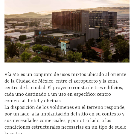
Vía 515 es un conjunto de usos mixtos ubicado al oriente
de la Ciudad de México, entre el aeropuerto y la zona
centro de la ciudad. El proyecto consta de tres edificios,
cada uno destinado a un uso en específico: centro
comercial, hotel y oficinas.
La disposición de los volúmenes en el terreno responde,
por un lado, a la implantación del sitio en su contexto y
sus necesidades comerciales, y por otro lado, a las
condiciones estructurales necesarias en un tipo de suelo
lacustre.