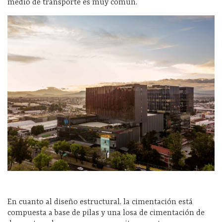
medio de transporte es muy común.
En cuanto al diseño estructural, la cimentación está
compuesta a base de pilas y una losa de cimentación de