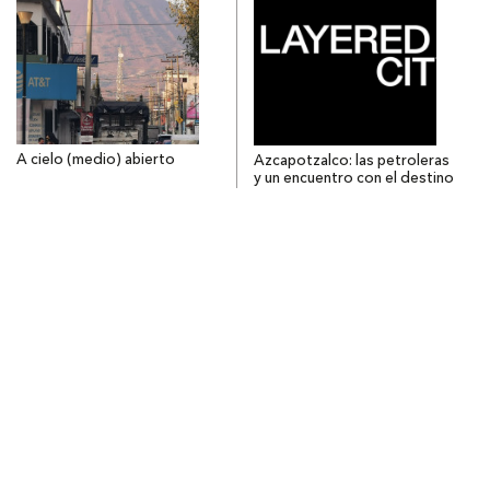
A cielo (medio) abierto
Azcapotzalco: las petroleras
y un encuentro con el destino