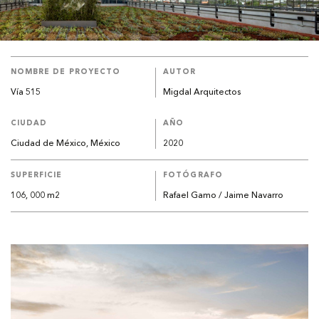
NOMBRE DE PROYECTO
AUTOR
Vía 515
Migdal Arquitectos
CIUDAD
AÑO
Ciudad de México, México
2020
SUPERFICIE
FOTÓGRAFO
106, 000 m2
Rafael Gamo / Jaime Navarro