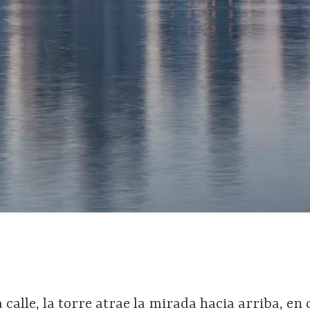
a calle, la torre atrae la mirada hacia arriba, en