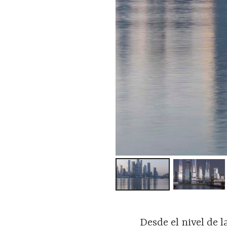
Desde el nivel de l