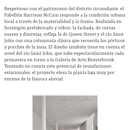
Respetuoso con el patrimonio del distrito circundante, el
Pabellón Harrison McCain responde a la condición urbana
local a través de la materialidad y la forma. Realizada en
hormigón prefabricado y vidrio, la fachada, de curvas
suaves y discretas, refleja la de Queen Street y el río Saint
John con una columnata clásica que recuerda los pórticos
y porches de la zona. El diseño también tiene en cuenta el
nivel del río Saint John, que sube espectacularmente cada
primavera en torno a la Galería de Arte Beaverbrook.
Teniendo en cuenta este potencial de inundaciones
estacionales, el proyecto eleva la planta baja muy por
encima de la llanura aluvial.