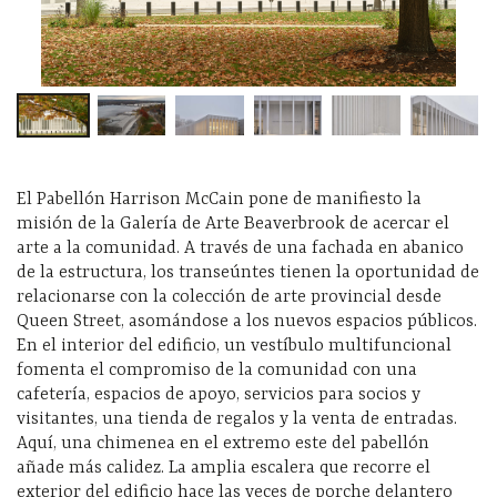
El Pabellón Harrison McCain pone de manifiesto la
misión de la Galería de Arte Beaverbrook de acercar el
arte a la comunidad. A través de una fachada en abanico
de la estructura, los transeúntes tienen la oportunidad de
relacionarse con la colección de arte provincial desde
Queen Street, asomándose a los nuevos espacios públicos.
En el interior del edificio, un vestíbulo multifuncional
fomenta el compromiso de la comunidad con una
cafetería, espacios de apoyo, servicios para socios y
visitantes, una tienda de regalos y la venta de entradas.
Aquí, una chimenea en el extremo este del pabellón
añade más calidez. La amplia escalera que recorre el
exterior del edificio hace las veces de porche delantero