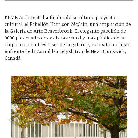
KPMB Architects ha finalizado su último proyecto
cultural, el Pabellón Harrison McCain, una ampliación de
la Galería de Arte Beaverbrook. El elegante pabellón de
9000 pies cuadrados es la fase final y más pública de la
ampliación en tres fases de la galería y está situado justo
enfrente de la Asamblea Legislativa de New Brunswick,
Canadá.