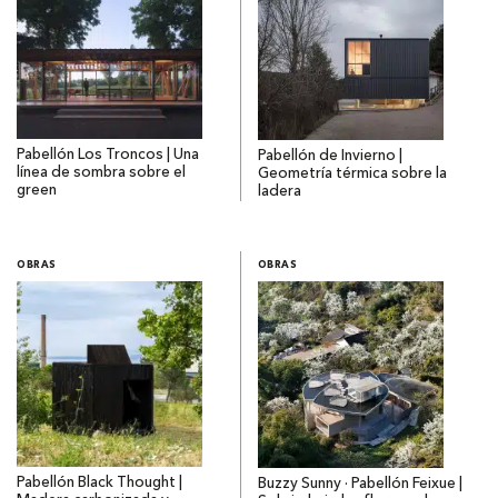
Pabellón Los Troncos | Una
Pabellón de Invierno |
línea de sombra sobre el
Geometría térmica sobre la
green
ladera
OBRAS
OBRAS
Pabellón Black Thought |
Buzzy Sunny · Pabellón Feixue |