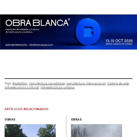
Tags:
#pabellón
Arquitectura canadiense
arquitectura internacional
Galería de arte
Infraestructura cultural
Infraestructura urbana
ARTÍCULOS RELACIONADOS
OBRAS
OBRAS