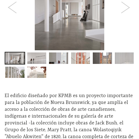
El edificio diseñado por KPMB es un proyecto importante
para la población de Nueva Brunswick, ya que amplía el
acceso a la colección de obras de arte canadienses,
indígenas e internacionales de su galería de arte
provincial -la colección incluye obras de Jack Bush, el
Grupo de los Siete, Mary Pratt, la canoa Wolastoqiyik
“Abuelo Akwiten” de 1820, la canoa completa de corteza de