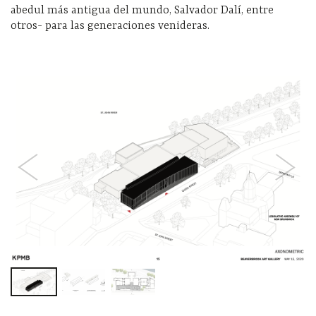
abedul más antigua del mundo, Salvador Dalí, entre
otros- para las generaciones venideras.