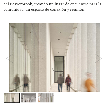
del Beaverbrook, creando un lugar de encuentro para la
comunidad, un espacio de conexión y reunión.