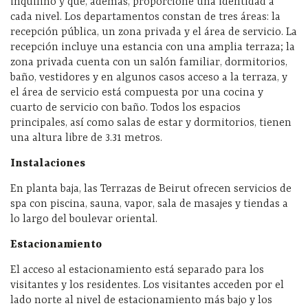
inquilino y que, además, proporcione una identidad a
cada nivel. Los departamentos constan de tres áreas: la
recepción pública, un zona privada y el área de servicio. La
recepción incluye una estancia con una amplia terraza; la
zona privada cuenta con un salón familiar, dormitorios,
baño, vestidores y en algunos casos acceso a la terraza, y
el área de servicio está compuesta por una cocina y
cuarto de servicio con baño. Todos los espacios
principales, así como salas de estar y dormitorios, tienen
una altura libre de 3.31 metros.
Instalaciones
En planta baja, las Terrazas de Beirut ofrecen servicios de
spa con piscina, sauna, vapor, sala de masajes y tiendas a
lo largo del boulevar oriental.
Estacionamiento
El acceso al estacionamiento está separado para los
visitantes y los residentes. Los visitantes acceden por el
lado norte al nivel de estacionamiento más bajo y los