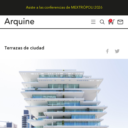
Asiste a las conferencias de MEXTRÓPOLI 2026
0
Terrazas de ciudad