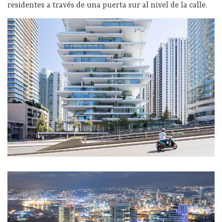
residentes a través de una puerta sur al nivel de la calle.