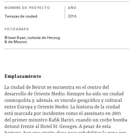
NOMBRE DE PROYECTO
AÑO
Terrazas de ciudad
2016
FOTÓGRAFO
© Iwan Baan, cortesía de Herzog
& de Meuron
Emplazamiento
La ciudad de Beirut se encuentra en el centro del
desarrollo de Oriente Medio. Siempre ha sido un ciudad
cosmopolita y, además, es vinculo geográfico y cultural
entre Europa y Oriente Medio. La historia de la ciudad
está marcada por incidentes como el asesinato en 2005
del primer ministro Rafik Hariri, cuando un coche bomba
detonó frente al Hotel St. Georges. A pesar de esta