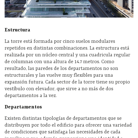
Estructura
La torre está formada por cinco suelos modulares
repetidos en distintas combinaciones. La estructura está
realizada por un núcleo central y una cuadricula regular
de columnas con una altura de 14.7 metros. Como
resultado, las paredes de los departamentos no son
estructurales y las vuelve muy flexibles para una
expansión futura. Cada sector de la torre tiene su propio
vestíbulo con elevador, que sirve a no más de dos
departamentos a la vez.
Departamentos
Existen distintas tipologías de departamentos que se
distribuyen por todo el edificio para ofrecer una variedad
de condiciones que satisfaga las necesidades de cada