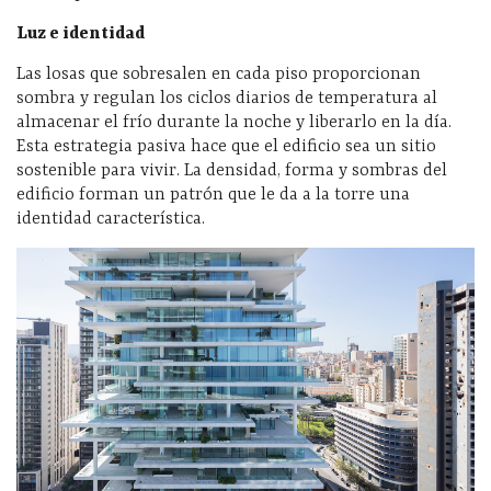
Luz e identidad
Las losas que sobresalen en cada piso proporcionan
sombra y regulan los ciclos diarios de temperatura al
almacenar el frío durante la noche y liberarlo en la día.
Esta estrategia pasiva hace que el edificio sea un sitio
sostenible para vivir. La densidad, forma y sombras del
edificio forman un patrón que le da a la torre una
identidad característica.