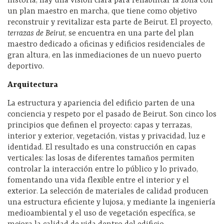
historia, hay una visión clara para rehabilitar la zona con
un plan maestro en marcha, que tiene como objetivo
reconstruir y revitalizar esta parte de Beirut. El proyecto,
terrazas de Beirut
, se encuentra en una parte del plan
maestro dedicado a oficinas y edificios residenciales de
gran altura, en las inmediaciones de un nuevo puerto
deportivo.
Arquitectura
La estructura y apariencia del edificio parten de una
conciencia y respeto por el pasado de Beirut. Son cinco los
principios que definen el proyecto: capas y terrazas,
interior y exterior, vegetación, vistas y privacidad, luz e
identidad. El resultado es una construcción en capas
verticales: las losas de diferentes tamaños permiten
controlar la interacción entre lo público y lo privado,
fomentando una vida flexible entre el interior y el
exterior. La selección de materiales de calidad producen
una estructura eficiente y lujosa, y mediante la ingeniería
medioambiental y el uso de vegetación específica, se