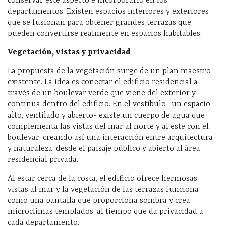
conservar este aspecto e incorporarlo en los
departamentos. Existen espacios interiores y exteriores
que se fusionan para obtener grandes terrazas que
pueden convertirse realmente en espacios habitables.
Vegetación, vistas y privacidad
La propuesta de la vegetación surge de un plan maestro
existente. La idea es conectar el edificio residencial a
través de un boulevar verde que viene del exterior y
continua dentro del edificio. En el vestíbulo -un espacio
alto, ventilado y abierto- existe un cuerpo de agua que
complementa las vistas del mar al norte y al este con el
boulevar, creando así una interacción entre arquitectura
y naturaleza, desde el paisaje público y abierto al área
residencial privada.
Al estar cerca de la costa, el edificio ofrece hermosas
vistas al mar y la vegetación de las terrazas funciona
como una pantalla que proporciona sombra y crea
microclimas templados, al tiempo que da privacidad a
cada departamento.