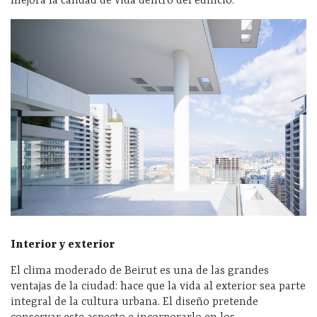
mejora la calidad de vida dentro del edificio.
Interior y exterior
El clima moderado de Beirut es una de las grandes
ventajas de la ciudad: hace que la vida al exterior sea parte
integral de la cultura urbana. El diseño pretende