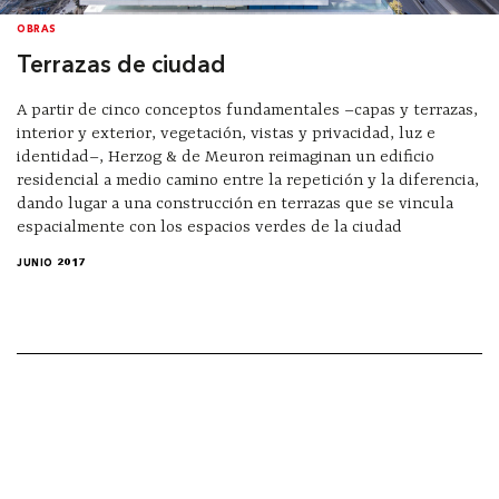
OBRAS
Terrazas de ciudad
A partir de cinco conceptos fundamentales –capas y terrazas,
interior y exterior, vegetación, vistas y privacidad, luz e
identidad–, Herzog & de Meuron reimaginan un edificio
residencial a medio camino entre la repetición y la diferencia,
dando lugar a una construcción en terrazas que se vincula
espacialmente con los espacios verdes de la ciudad
JUNIO 2017