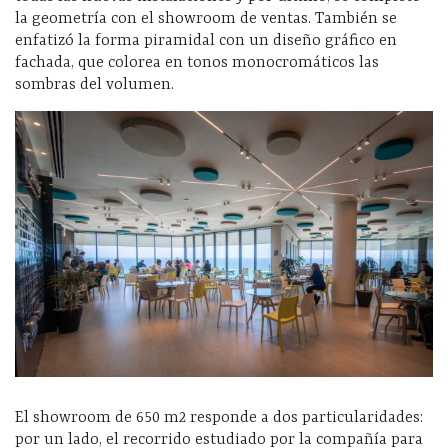
la geometría con el showroom de ventas. También se
enfatizó la forma piramidal con un diseño gráfico en
fachada, que colorea en tonos monocromáticos las
sombras del volumen.
El showroom de 650 m2 responde a dos particularidades:
por un lado, el recorrido estudiado por la compañía para