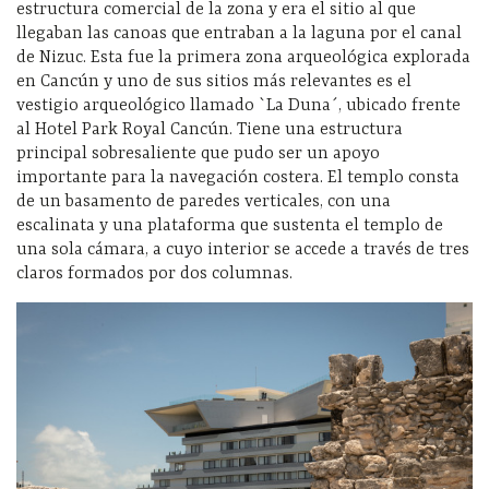
estructura comercial de la zona y era el sitio al que
llegaban las canoas que entraban a la laguna por el canal
de Nizuc. Esta fue la primera zona arqueológica explorada
en Cancún y uno de sus sitios más relevantes es el
vestigio arqueológico llamado `La Duna´, ubicado frente
al Hotel Park Royal Cancún. Tiene una estructura
principal sobresaliente que pudo ser un apoyo
importante para la navegación costera. El templo consta
de un basamento de paredes verticales, con una
escalinata y una plataforma que sustenta el templo de
una sola cámara, a cuyo interior se accede a través de tres
claros formados por dos columnas.