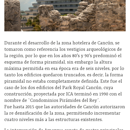
Durante el desarrollo de la zona hotelera de Cancún, se
tomaron como referencia los vestigios arqueológicos de
la región, por lo que en los años 80’s y 90’s predominó el
esquema de forma piramidal, sin embargo la altura
máxima permitida en esa época era de seis niveles, por lo
tanto los edificios quedaron truncados, es decir, la forma
piramidal no estaba completamente definida. Este fue el
caso de los dos edificios del Park Royal Cancún, cuya
construcción, proyectada por ICA terminó en 1990 con el
nombre de `Condominios Pirámides del Rey´.
Fue hasta 2015 que las autoridades de Cancún autorizaron
la re densificación de la zona, permitiendo incrementar
cuatro niveles más a las estructuras existentes.