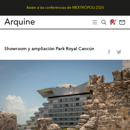
Asiste a las conferencias de MEXTRÓPOLI 2026
0
Showroom y ampliación Park Royal Cancún