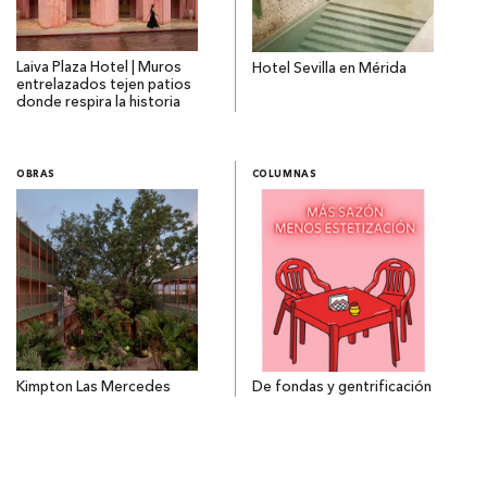
Laiva Plaza Hotel | Muros
Hotel Sevilla en Mérida
entrelazados tejen patios
donde respira la historia
OBRAS
COLUMNAS
Kimpton Las Mercedes
De fondas y gentrificación