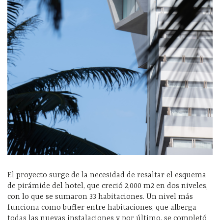
El proyecto surge de la necesidad de resaltar el esquema
de pirámide del hotel, que creció 2,000 m2 en dos niveles,
con lo que se sumaron 33 habitaciones. Un nivel más
funciona como buffer entre habitaciones, que alberga
todas las nuevas instalaciones y por último, se completó