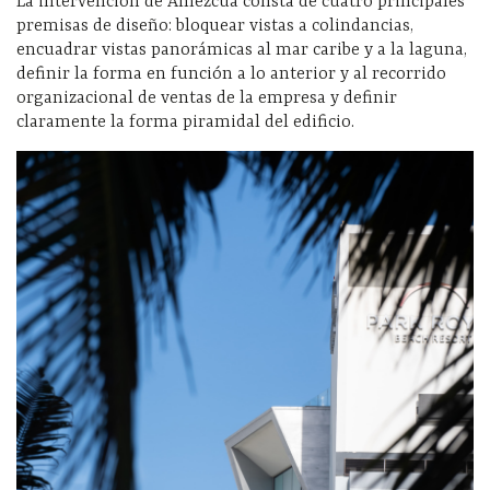
La intervención de Amezcua consta de cuatro principales
premisas de diseño: bloquear vistas a colindancias,
encuadrar vistas panorámicas al mar caribe y a la laguna,
definir la forma en función a lo anterior y al recorrido
organizacional de ventas de la empresa y definir
claramente la forma piramidal del edificio.