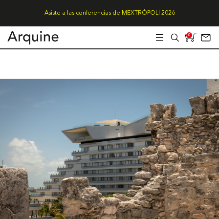
Asiste a las conferencias de MEXTRÓPOLI 2026
0