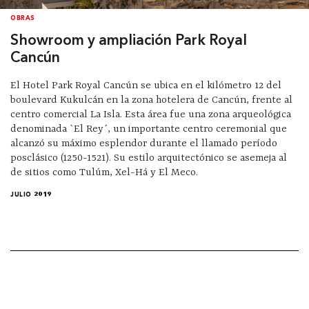
OBRAS
Showroom y ampliación Park Royal
Cancún
El Hotel Park Royal Cancún se ubica en el kilómetro 12 del
boulevard Kukulcán en la zona hotelera de Cancún, frente al
centro comercial La Isla. Esta área fue una zona arqueológica
denominada `El Rey´, un importante centro ceremonial que
alcanzó su máximo esplendor durante el llamado período
posclásico (1250-1521). Su estilo arquitectónico se asemeja al
de sitios como Tulúm, Xel-Há y El Meco.
JULIO 2019