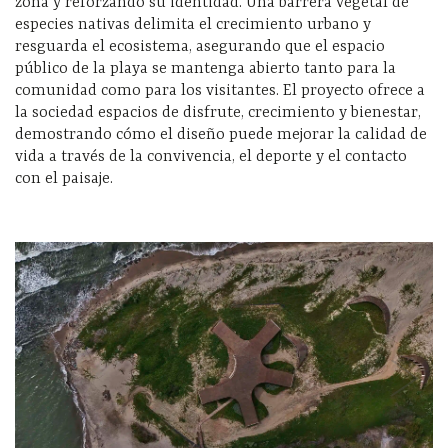
zona y reforzando su identidad. Una barrera vegetal de
especies nativas delimita el crecimiento urbano y
resguarda el ecosistema, asegurando que el espacio
público de la playa se mantenga abierto tanto para la
comunidad como para los visitantes. El proyecto ofrece a
la sociedad espacios de disfrute, crecimiento y bienestar,
demostrando cómo el diseño puede mejorar la calidad de
vida a través de la convivencia, el deporte y el contacto
con el paisaje.