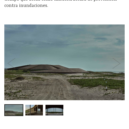
contra inundaciones.