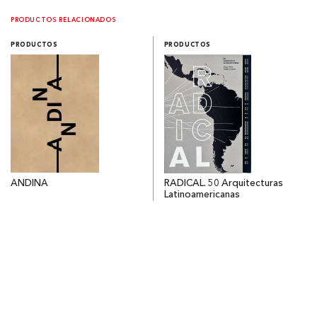
PRODUCTOS RELACIONADOS
PRODUCTOS
PRODUCTOS
ANDINA
RADICAL. 50 Arquitecturas
Latinoamericanas