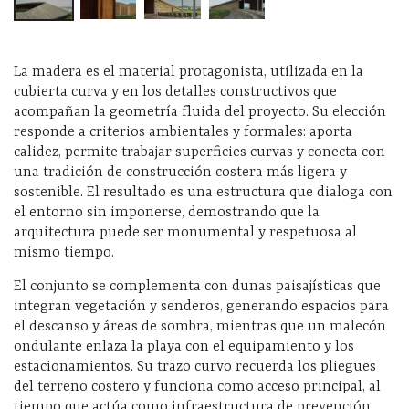
La madera es el material protagonista, utilizada en la
cubierta curva y en los detalles constructivos que
acompañan la geometría fluida del proyecto. Su elección
responde a criterios ambientales y formales: aporta
calidez, permite trabajar superficies curvas y conecta con
una tradición de construcción costera más ligera y
sostenible. El resultado es una estructura que dialoga con
el entorno sin imponerse, demostrando que la
arquitectura puede ser monumental y respetuosa al
mismo tiempo.
El conjunto se complementa con dunas paisajísticas que
integran vegetación y senderos, generando espacios para
el descanso y áreas de sombra, mientras que un malecón
ondulante enlaza la playa con el equipamiento y los
estacionamientos. Su trazo curvo recuerda los pliegues
del terreno costero y funciona como acceso principal, al
tiempo que actúa como infraestructura de prevención