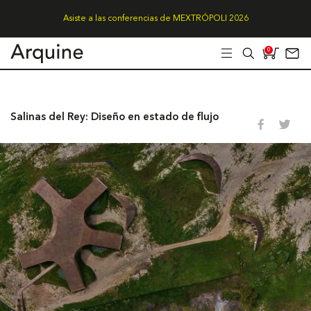
Asiste a las conferencias de MEXTRÓPOLI 2026
0
Salinas del Rey: Diseño en estado de flujo