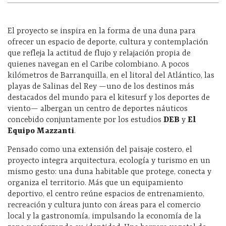
El proyecto se inspira en la forma de una duna para
ofrecer un espacio de deporte, cultura y contemplación
que refleja la actitud de flujo y relajación propia de
quienes navegan en el Caribe colombiano. A pocos
kilómetros de Barranquilla, en el litoral del Atlántico, las
playas de Salinas del Rey —uno de los destinos más
destacados del mundo para el kitesurf y los deportes de
viento— albergan un centro de deportes náuticos
concebido conjuntamente por los estudios
DEB
y
El
Equipo Mazzanti
.
Pensado como una extensión del paisaje costero, el
proyecto integra arquitectura, ecología y turismo en un
mismo gesto: una duna habitable que protege, conecta y
organiza el territorio. Más que un equipamiento
deportivo, el centro reúne espacios de entrenamiento,
recreación y cultura junto con áreas para el comercio
local y la gastronomía, impulsando la economía de la