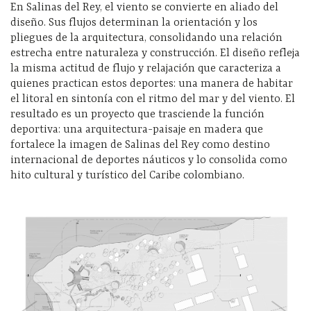
En Salinas del Rey, el viento se convierte en aliado del
diseño. Sus flujos determinan la orientación y los
pliegues de la arquitectura, consolidando una relación
estrecha entre naturaleza y construcción. El diseño refleja
la misma actitud de flujo y relajación que caracteriza a
quienes practican estos deportes: una manera de habitar
el litoral en sintonía con el ritmo del mar y del viento. El
resultado es un proyecto que trasciende la función
deportiva: una arquitectura-paisaje en madera que
fortalece la imagen de Salinas del Rey como destino
internacional de deportes náuticos y lo consolida como
hito cultural y turístico del Caribe colombiano.