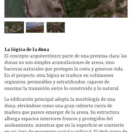
La lógica de la duna
El concepto arquitectónico parte de una premisa clara: las
dunas no son simples acumulaciones de arena, sino
barreras naturales que protegen la costa y generan vida.
En el proyecto, esta lógica se traduce en volúmenes
orgánicos, permeables y estratificados, capaces de
suavizar la transición entre lo construido y lo natural.
La edificación principal adopta la morfología de una
duna, elevándose como una gran cubierta curva de
madera que parece emerger de la arena. Su estructura
alberga espacios interiores frescos y protegidos del
asoleamiento, mientras que en la superficie se convierte