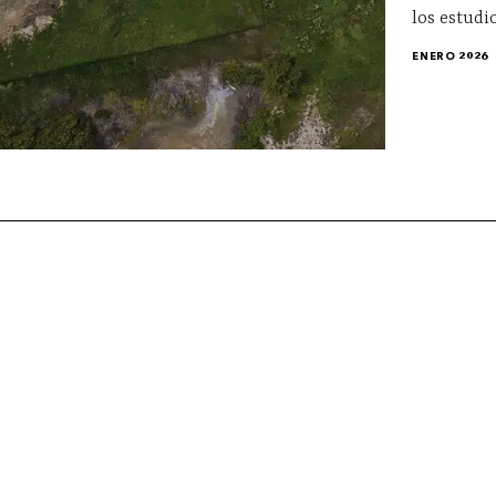
los estudi
ENERO 2026