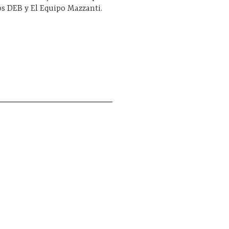
os DEB y El Equipo Mazzanti.