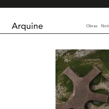
Obras
Noti