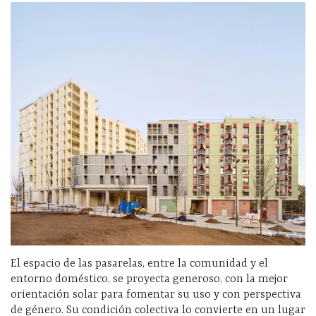
El espacio de las pasarelas, entre la comunidad y el
entorno doméstico, se proyecta generoso, con la mejor
orientación solar para fomentar su uso y con perspectiva
de género. Su condición colectiva lo convierte en un lugar