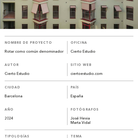
NOMBRE DE PROYECTO
OFICINA
Rotar como común denominador
Cierto Estudio
AUTOR
SITIO WEB
Cierto Estudio
ciertoestudio.com
CIUDAD
PAÍS
Barcelona
España
AÑO
FOTÓGRAFOS
2024
José Hevia
Marta Vidal
TIPOLOGÍAS
TEMA