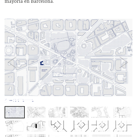
mayoría en Barcelona.