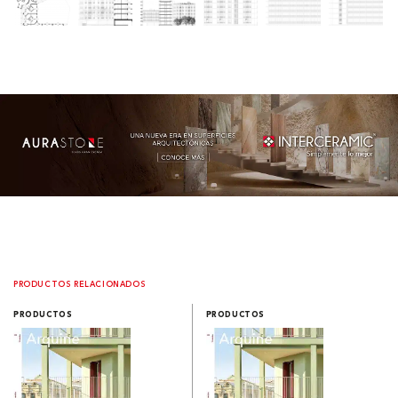
PRODUCTOS RELACIONADOS
PRODUCTOS
PRODUCTOS