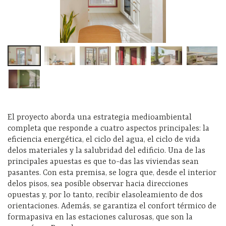
El proyecto aborda una estrategia medioambiental
completa que responde a cuatro aspectos principales: la
eficiencia energética, el ciclo del agua, el ciclo de vida
delos materiales y la salubridad del edificio. Una de las
principales apuestas es que to-das las viviendas sean
pasantes. Con esta premisa, se logra que, desde el interior
delos pisos, sea posible observar hacia direcciones
opuestas y, por lo tanto, recibir elasoleamiento de dos
orientaciones. Además, se garantiza el confort térmico de
formapasiva en las estaciones calurosas, que son la