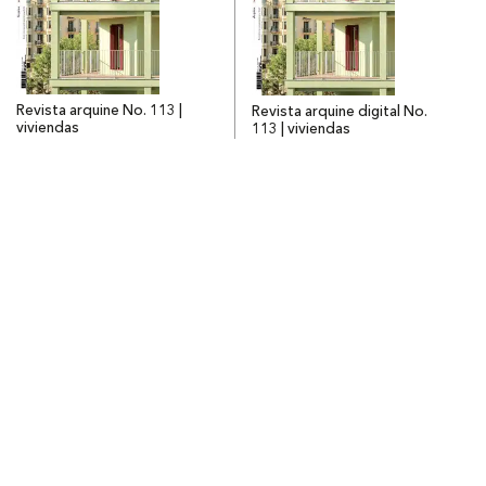
Revista arquine No. 113 |
Revista arquine digital No.
viviendas
113 | viviendas