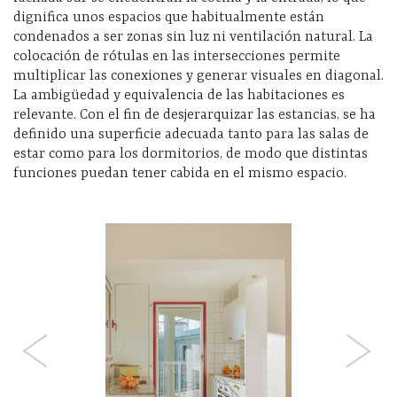
dignifica unos espacios que habitualmente están
condenados a ser zonas sin luz ni ventilación natural. La
colocación de rótulas en las intersecciones permite
multiplicar las conexiones y generar visuales en diagonal.
La ambigüedad y equivalencia de las habitaciones es
relevante. Con el fin de desjerarquizar las estancias, se ha
definido una superficie adecuada tanto para las salas de
estar como para los dormitorios, de modo que distintas
funciones puedan tener cabida en el mismo espacio.