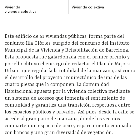
Vivienda
Vivienda colectiva
vivienda colectiva
Este edificio de 51 viviendas públicas, forma parte del
conjunto Illa Glòries, surgido del concurso del Instituto
Municipal de la Vivienda y Rehabilitación de Barcelona.
Esta propuesta fue galardonada con el primer premio y
por ello obtuvo el encargo de redactar el Plan de Mejora
Urbana que regularía la totalidad de la manzana, así como
el desarrollo del proyecto arquitectónico de una de las
cuatro piezas que la componen. La Comunidad
Habitacional apuesta por la vivienda colectiva mediante
un sistema de accesos que fomenta el sentimiento de
comunidad y garantiza una transición respetuosa entre
los espacios públicos y privados. Así pues, desde la calle se
accede al gran patio de manzana, donde los vecinos
comparten un espacio de ocio y esparcimiento equipado
con bancos y una gran diversidad de vegetación.