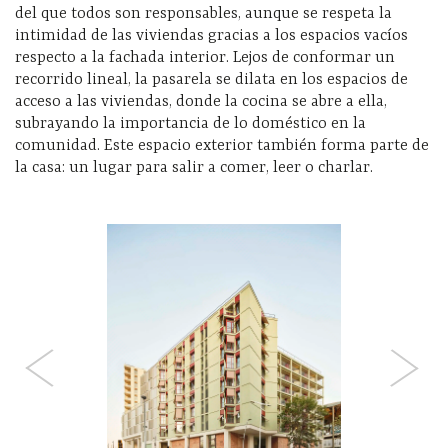
del que todos son responsables, aunque se respeta la
intimidad de las viviendas gracias a los espacios vacíos
respecto a la fachada interior. Lejos de conformar un
recorrido lineal, la pasarela se dilata en los espacios de
acceso a las viviendas, donde la cocina se abre a ella,
subrayando la importancia de lo doméstico en la
comunidad. Este espacio exterior también forma parte de
la casa: un lugar para salir a comer, leer o charlar.