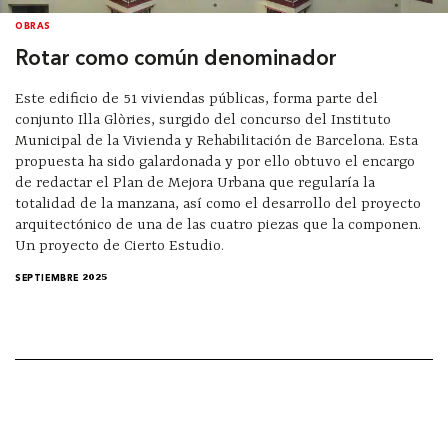
OBRAS
Rotar como común denominador
Este edificio de 51 viviendas públicas, forma parte del
conjunto Illa Glòries, surgido del concurso del Instituto
Municipal de la Vivienda y Rehabilitación de Barcelona. Esta
propuesta ha sido galardonada y por ello obtuvo el encargo
de redactar el Plan de Mejora Urbana que regularía la
totalidad de la manzana, así como el desarrollo del proyecto
arquitectónico de una de las cuatro piezas que la componen.
Un proyecto de Cierto Estudio.
SEPTIEMBRE 2025