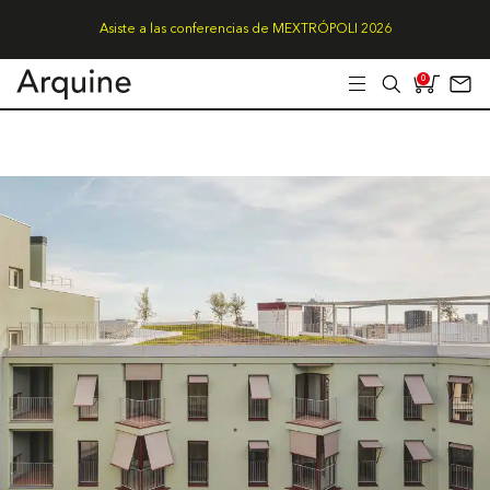
Asiste a las conferencias de MEXTRÓPOLI 2026
0