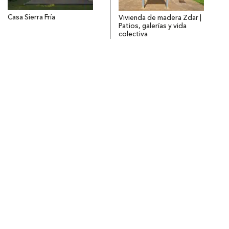
Casa Sierra Fría
Vivienda de madera Zdar |
Patios, galerías y vida
colectiva