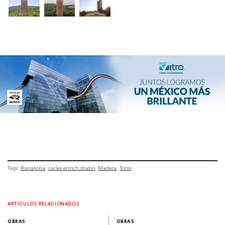
Tags:
Barcelona
carles enrich studio
Madera
Torre
ARTÍCULOS RELACIONADOS
OBRAS
OBRAS