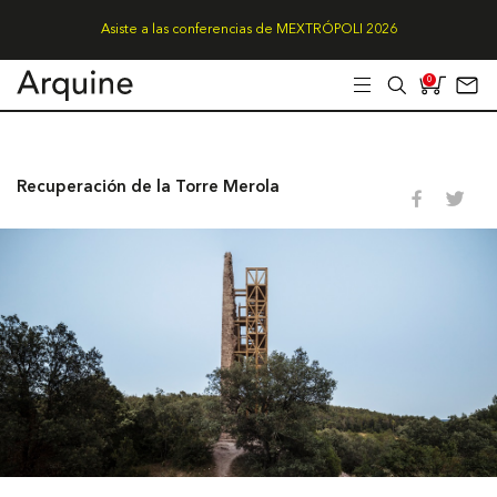
Asiste a las conferencias de MEXTRÓPOLI 2026
0
Recuperación de la Torre Merola