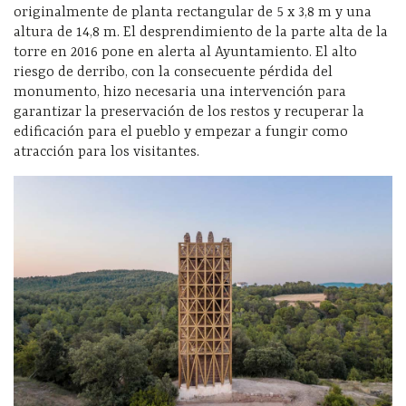
originalmente de planta rectangular de 5 x 3,8 m y una
altura de 14,8 m. El desprendimiento de la parte alta de la
torre en 2016 pone en alerta al Ayuntamiento. El alto
riesgo de derribo, con la consecuente pérdida del
monumento, hizo necesaria una intervención para
garantizar la preservación de los restos y recuperar la
edificación para el pueblo y empezar a fungir como
atracción para los visitantes.