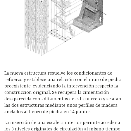
La nueva estructura resuelve los condicionantes de
refuerzo y establece una relación con el muro de piedra
preexistente, evidenciando la intervención respecto la
construcción original. Se recupera la cimentación
desaparecida con aditamentos de cal-concreto y se atan
las dos estructuras mediante unos perfiles de madera
anclados al lienzo de piedra en 14 puntos.
La inserción de una escalera interior permite acceder a
los 3 niveles originales de circulación al mismo tiempo