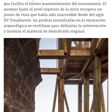
que facilita el futuro mantenimiento del monumento. El
ascenso hasta el nivel superior de la torre recupera un
punto de vista que había sido inaccesible desde del siglo
XV. Finalmente, las piedras encontradas en la excavación
arqueológica se reutilizan para delimitar la intervención
y mostrar el material de demolición original.