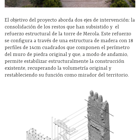
El objetivo del proyecto aborda dos ejes de intervención: la
consolidación de los restos que han subsistido y el
refuerzo estructural de la torre de Merola. Este refuerzo
se configura a través de una estructura de madera con 18
perfiles de 14cm cuadrados que componen el perímetro
del muro de piedra original y que, a modo de andamio,
permite estabilizar estructuralmente la construcción
existente, recuperando la volumetría original y
restableciendo su función como mirador del territorio.