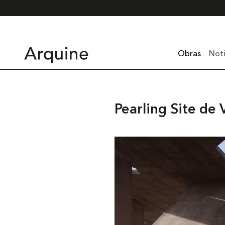
Obras
Noti
Pearling Site de 