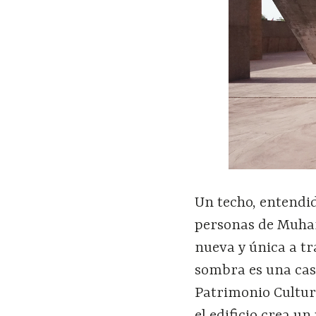
Un techo, entendi
personas de Muhar
nueva y única a tr
sombra es una cas
Patrimonio Cultur