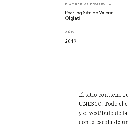
NOMBRE DE PROYECTO
Pearling Site de Valerio
Olgiati
AÑO
2019
El sitio contiene 
UNESCO. Todo el e
y el vestíbulo de 
con la escala de u