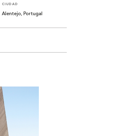
CIUDAD
Alentejo, Portugal