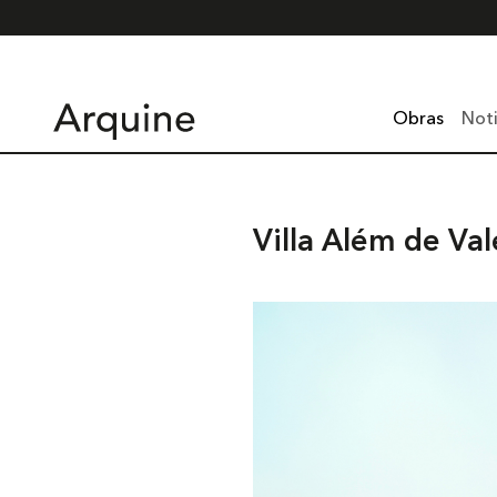
Obras
Noti
Villa Além de Val