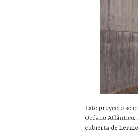
Este proyecto se e
Océano Atlántico.
cubierta de hermo