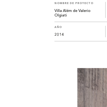
NOMBRE DE PROYECTO
Villa Além de Valerio
Olgiati
AÑO
2014