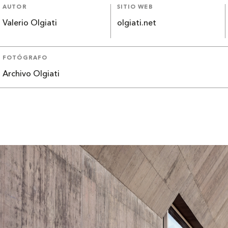
AUTOR
SITIO WEB
Valerio Olgiati
olgiati.net
FOTÓGRAFO
Archivo Olgiati