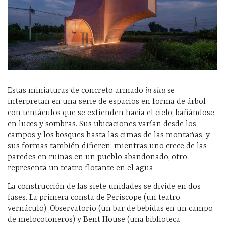
Estas miniaturas de concreto armado
in situ
se
interpretan en una serie de espacios en forma de árbol
con tentáculos que se extienden hacia el cielo, bañándose
en luces y sombras. Sus ubicaciones varían desde los
campos y los bosques hasta las cimas de las montañas, y
sus formas también difieren: mientras uno crece de las
paredes en ruinas en un pueblo abandonado, otro
representa un teatro flotante en el agua.
La construcción de las siete unidades se divide en dos
fases. La primera consta de Periscope (un teatro
vernáculo), Observatorio (un bar de bebidas en un campo
de melocotoneros) y Bent House (una biblioteca