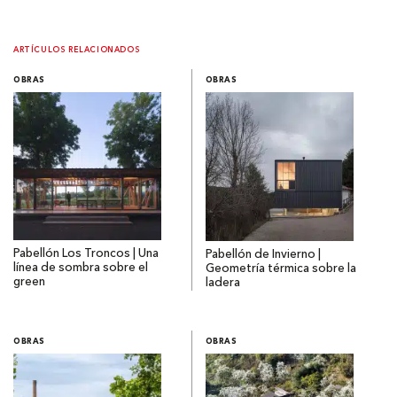
ARTÍCULOS RELACIONADOS
OBRAS
OBRAS
Pabellón Los Troncos | Una
Pabellón de Invierno |
línea de sombra sobre el
Geometría térmica sobre la
green
ladera
OBRAS
OBRAS