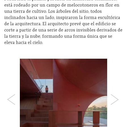
está rodeado por un campo de melocotoneros en flor en
una tierra de cultivo. Los árboles del sitio, todos
inclinados hacia un lado, inspiraron la forma escultórica
de la arquitectura. El arquitecto prevé que el edificio se
corte a partir de una serie de arcos invisibles derivados de
la tierra y la nube, formando una forma única que se
eleva hacia el cielo.