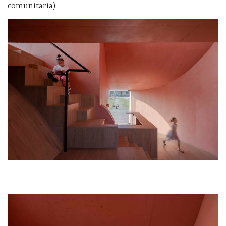
comunitaria).