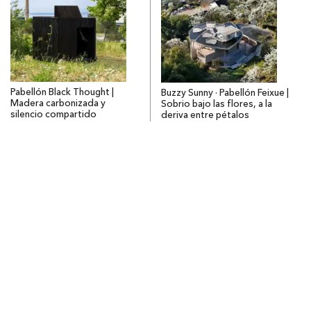
Pabellón Black Thought |
Buzzy Sunny · Pabellón Feixue |
Madera carbonizada y
Sobrio bajo las flores, a la
silencio compartido
deriva entre pétalos