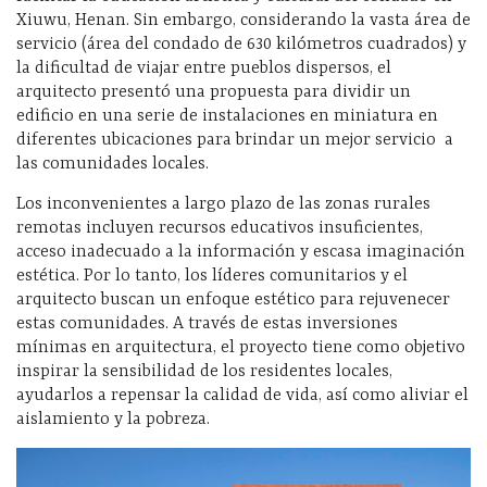
Xiuwu, Henan. Sin embargo, considerando la vasta área de
servicio (área del condado de 630 kilómetros cuadrados) y
la dificultad de viajar entre pueblos dispersos, el
arquitecto presentó una propuesta para dividir un
edificio en una serie de instalaciones en miniatura en
diferentes ubicaciones para brindar un mejor servicio a
las comunidades locales.
Los inconvenientes a largo plazo de las zonas rurales
remotas incluyen recursos educativos insuficientes,
acceso inadecuado a la información y escasa imaginación
estética. Por lo tanto, los líderes comunitarios y el
arquitecto buscan un enfoque estético para rejuvenecer
estas comunidades. A través de estas inversiones
mínimas en arquitectura, el proyecto tiene como objetivo
inspirar la sensibilidad de los residentes locales,
ayudarlos a repensar la calidad de vida, así como aliviar el
aislamiento y la pobreza.