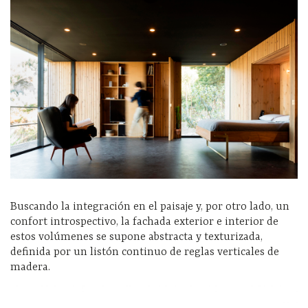
Buscando la integración en el paisaje y, por otro lado, un
confort introspectivo, la fachada exterior e interior de
estos volúmenes se supone abstracta y texturizada,
definida por un listón continuo de reglas verticales de
madera.