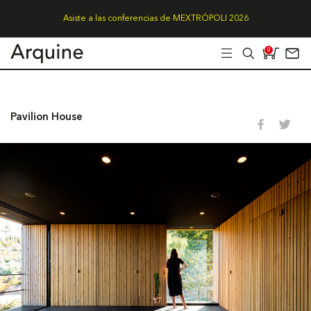
Asiste a las conferencias de MEXTRÓPOLI 2026
0
Pavilion House