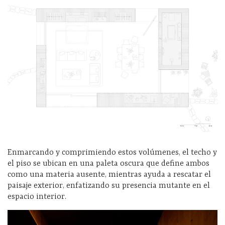
Enmarcando y comprimiendo estos volúmenes, el techo y
el piso se ubican en una paleta oscura que define ambos
como una materia ausente, mientras ayuda a rescatar el
paisaje exterior, enfatizando su presencia mutante en el
espacio interior.