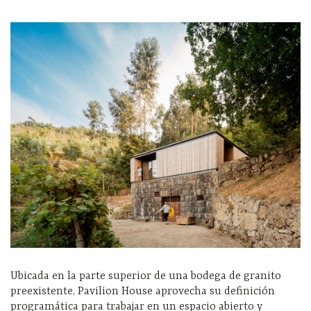
Ubicada en la parte superior de una bodega de granito
preexistente, Pavilion House aprovecha su definición
programática para trabajar en un espacio abierto y