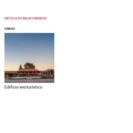
ARTÍCULOS RELACIONADOS
OBRAS
Edificio enoturístico