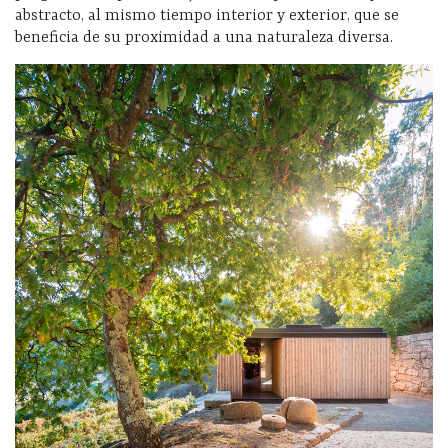
abstracto, al mismo tiempo interior y exterior, que se
beneficia de su proximidad a una naturaleza diversa.