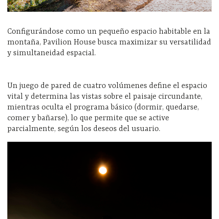
Configurándose como un pequeño espacio habitable en la
montaña, Pavilion House busca maximizar su versatilidad
y simultaneidad espacial.
Un juego de pared de cuatro volúmenes define el espacio
vital y determina las vistas sobre el paisaje circundante,
mientras oculta el programa básico (dormir, quedarse,
comer y bañarse), lo que permite que se active
parcialmente, según los deseos del usuario.