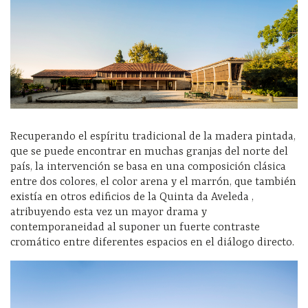
Recuperando el espíritu tradicional de la madera pintada,
que se puede encontrar en muchas granjas del norte del
país, la intervención se basa en una composición clásica
entre dos colores, el color arena y el marrón, que también
existía en otros edificios de la Quinta da Aveleda ,
atribuyendo esta vez un mayor drama y
contemporaneidad al suponer un fuerte contraste
cromático entre diferentes espacios en el diálogo directo.