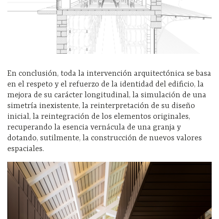
En conclusión, toda la intervención arquitectónica se basa
en el respeto y el refuerzo de la identidad del edificio, la
mejora de su carácter longitudinal, la simulación de una
simetría inexistente, la reinterpretación de su diseño
inicial, la reintegración de los elementos originales,
recuperando la esencia vernácula de una granja y
dotando, sutilmente, la construcción de nuevos valores
espaciales.