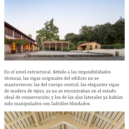
En el nivel estructural, debido a las imposibilidades
técnicas, las vigas originales del edificio no se
mantuvieron: las del cuerpo central, las elegantes vigas
de madera de tijera, ya no se encontraban en el estado
ideal de conservación; y los de las alas laterales ya habían
sido manipulados con ladrillos blindados.