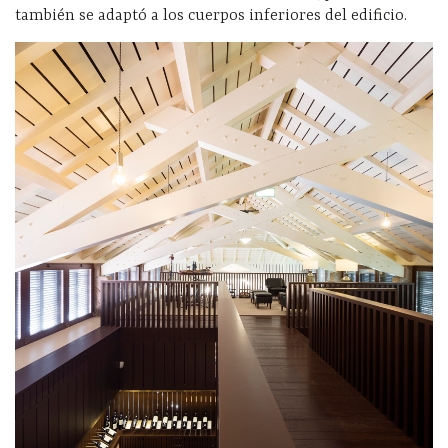
también se adaptó a los cuerpos inferiores del edificio.