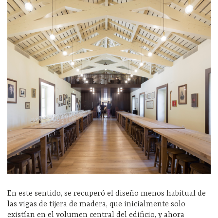
En este sentido, se recuperó el diseño menos habitual de
las vigas de tijera de madera, que inicialmente solo
existían en el volumen central del edificio, y ahora