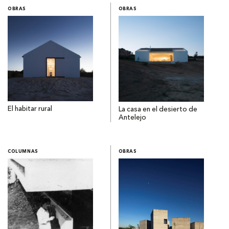
OBRAS
OBRAS
El habitar rural
La casa en el desierto de
Antelejo
COLUMNAS
OBRAS