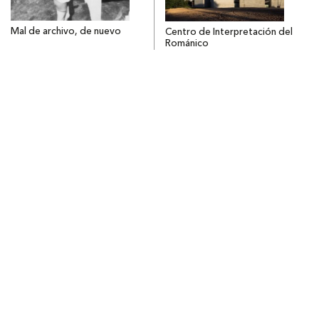
Mal de archivo, de nuevo
Centro de Interpretación del
Románico