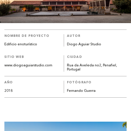
NOMBRE DE PROYECTO
AUTOR
Edificio enoturístico
Diogo Aguiar Studio
SITIO WEB
CIUDAD
www.diogoaguiarstudio.com
Rua da Aveleda no2, Penafiel,
Portugal
AÑO
FOTÓGRAFO
2018
Fernando Guerra