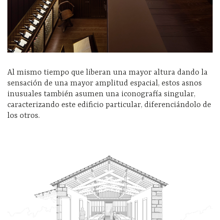
Al mismo tiempo que liberan una mayor altura dando la
sensación de una mayor amplitud espacial, estos asnos
inusuales también asumen una iconografía singular,
caracterizando este edificio particular, diferenciándolo de
los otros.