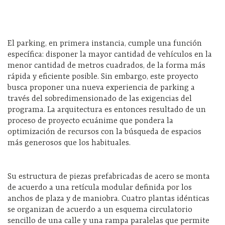
El parking, en primera instancia, cumple una función
específica: disponer la mayor cantidad de vehículos en la
menor cantidad de metros cuadrados, de la forma más
rápida y eficiente posible. Sin embargo, este proyecto
busca proponer una nueva experiencia de parking a
través del sobredimensionado de las exigencias del
programa. La arquitectura es entonces resultado de un
proceso de proyecto ecuánime que pondera la
optimización de recursos con la búsqueda de espacios
más generosos que los habituales.
Su estructura de piezas prefabricadas de acero se monta
de acuerdo a una retícula modular definida por los
anchos de plaza y de maniobra. Cuatro plantas idénticas
se organizan de acuerdo a un esquema circulatorio
sencillo de una calle y una rampa paralelas que permite