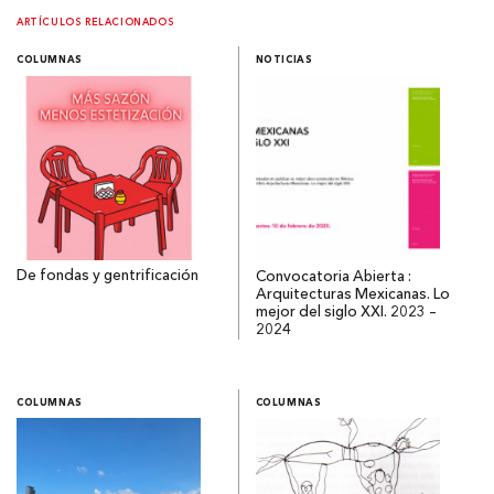
ARTÍCULOS RELACIONADOS
COLUMNAS
NOTICIAS
De fondas y gentrificación
Convocatoria Abierta :
Arquitecturas Mexicanas. Lo
mejor del siglo XXI. 2023 –
2024
COLUMNAS
COLUMNAS