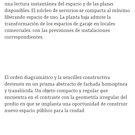
una lectura instantánea del espacio y de las plazas
disponibles. El núcleo de servicios se compacta al mínimo
liberando espacio de uso. La planta baja admite la
transformación de los espacios de garaje en locales
comerciales, con las previsiones de instalaciones
correspondientes.
El orden diagramático y la sencillez constructiva
devienen en un prisma abstracto de fachada homogénea
y translúcida. Un objeto compacto y regular que
encuentra en el contraste con la geometría irregular del
predio en que se implanta una oportunidad de construir
nuevo espacio público para la ciudad.