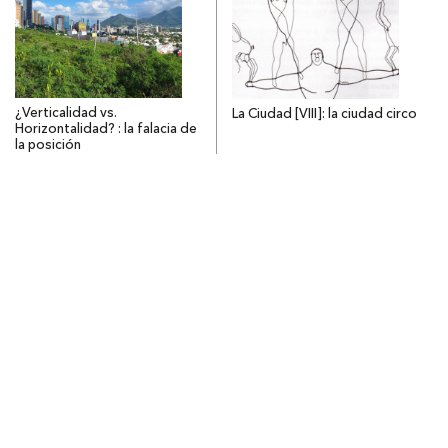
¿Verticalidad vs.
La Ciudad [VIII]: la ciudad circo
Horizontalidad? : la falacia de
la posición