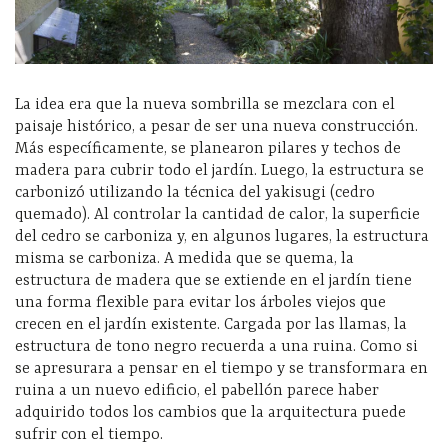
La idea era que la nueva sombrilla se mezclara con el
paisaje histórico, a pesar de ser una nueva construcción.
Más específicamente, se planearon pilares y techos de
madera para cubrir todo el jardín. Luego, la estructura se
carbonizó utilizando la técnica del yakisugi (cedro
quemado). Al controlar la cantidad de calor, la superficie
del cedro se carboniza y, en algunos lugares, la estructura
misma se carboniza. A medida que se quema, la
estructura de madera que se extiende en el jardín tiene
una forma flexible para evitar los árboles viejos que
crecen en el jardín existente. Cargada por las llamas, la
estructura de tono negro recuerda a una ruina. Como si
se apresurara a pensar en el tiempo y se transformara en
ruina a un nuevo edificio, el pabellón parece haber
adquirido todos los cambios que la arquitectura puede
sufrir con el tiempo.