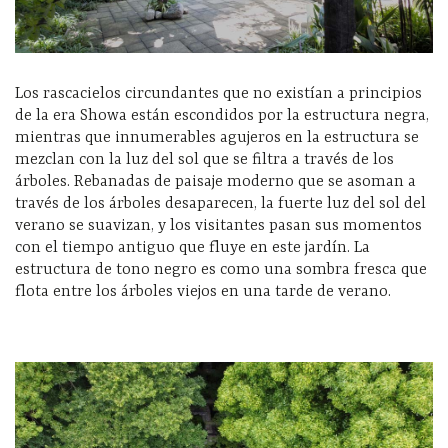
Los rascacielos circundantes que no existían a principios
de la era Showa están escondidos por la estructura negra,
mientras que innumerables agujeros en la estructura se
mezclan con la luz del sol que se filtra a través de los
árboles. Rebanadas de paisaje moderno que se asoman a
través de los árboles desaparecen, la fuerte luz del sol del
verano se suavizan, y los visitantes pasan sus momentos
con el tiempo antiguo que fluye en este jardín. La
estructura de tono negro es como una sombra fresca que
flota entre los árboles viejos en una tarde de verano.