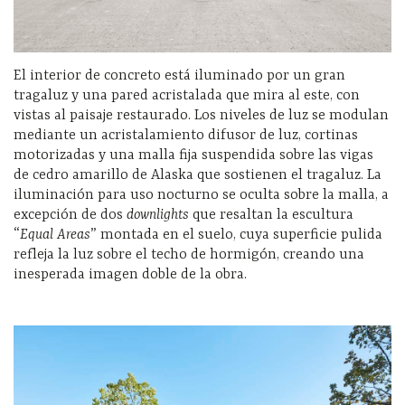
El interior de concreto está iluminado por un gran
tragaluz y una pared acristalada que mira al este, con
vistas al paisaje restaurado. Los niveles de luz se modulan
mediante un acristalamiento difusor de luz, cortinas
motorizadas y una malla fija suspendida sobre las vigas
de cedro amarillo de Alaska que sostienen el tragaluz. La
iluminación para uso nocturno se oculta sobre la malla, a
excepción de dos
downlights
que resaltan la escultura
“
Equal Areas
” montada en el suelo, cuya superficie pulida
refleja la luz sobre el techo de hormigón, creando una
inesperada imagen doble de la obra.