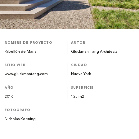
NOMBRE DE PROYECTO
AUTOR
Pabellón de Maria
Gluckman Tang Architects
SITIO WEB
CIUDAD
www.gluckmantang.com
Nueva York
AÑO
SUPERFICIE
2016
125 m2
FOTÓGRAFO
Nicholas Koening