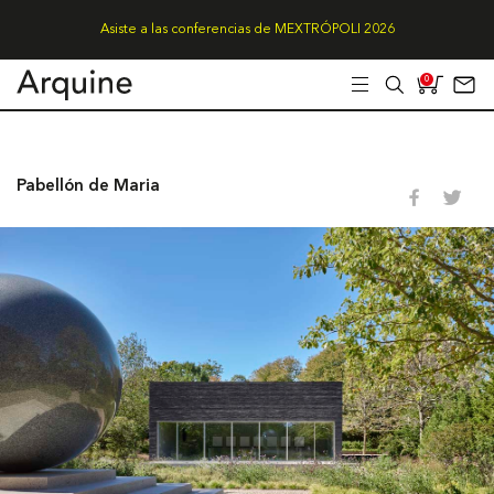
Asiste a las conferencias de MEXTRÓPOLI 2026
0
Pabellón de Maria