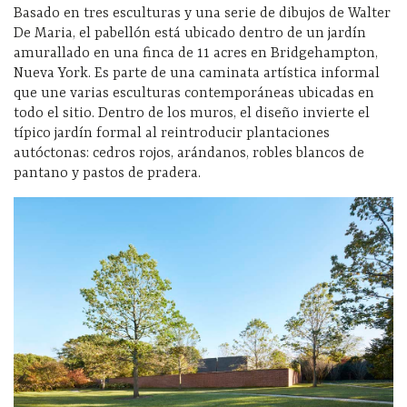
Basado en tres esculturas y una serie de dibujos de Walter
De Maria, el pabellón está ubicado dentro de un jardín
amurallado en una finca de 11 acres en Bridgehampton,
Nueva York. Es parte de una caminata artística informal
que une varias esculturas contemporáneas ubicadas en
todo el sitio. Dentro de los muros, el diseño invierte el
típico jardín formal al reintroducir plantaciones
autóctonas: cedros rojos, arándanos, robles blancos de
pantano y pastos de pradera.