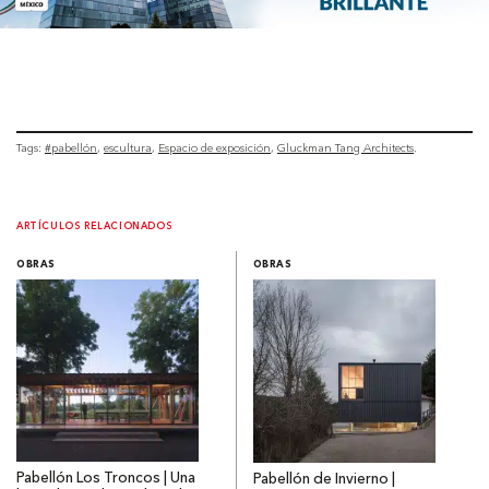
Tags:
#pabellón
escultura
Espacio de exposición
Gluckman Tang Architects
ARTÍCULOS RELACIONADOS
OBRAS
OBRAS
Pabellón Los Troncos | Una
Pabellón de Invierno |