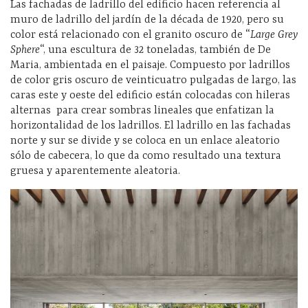
Las fachadas de ladrillo del edificio hacen referencia al
muro de ladrillo del jardín de la década de 1920, pero su
color está relacionado con el granito oscuro de “
Large Grey
Sphere
“, una escultura de 32 toneladas, también de De
Maria, ambientada en el paisaje. Compuesto por ladrillos
de color gris oscuro de veinticuatro pulgadas de largo, las
caras este y oeste del edificio están colocadas con hileras
alternas para crear sombras lineales que enfatizan la
horizontalidad de los ladrillos. El ladrillo en las fachadas
norte y sur se divide y se coloca en un enlace aleatorio
sólo de cabecera, lo que da como resultado una textura
gruesa y aparentemente aleatoria.