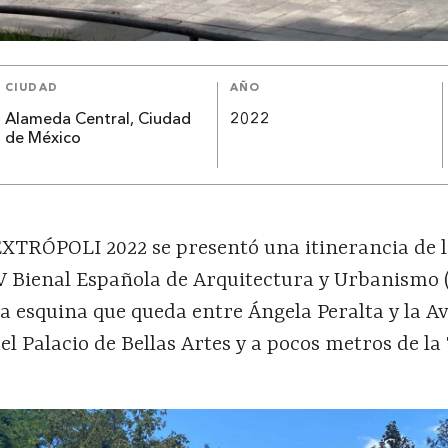
CIUDAD
AÑO
Alameda Central, Ciudad
2022
de México
XTRÓPOLI 2022 se presentó una itinerancia de 
XV Bienal Española de Arquitectura y Urbanismo 
 la esquina que queda entre Ángela Peralta y la A
del Palacio de Bellas Artes y a pocos metros de la