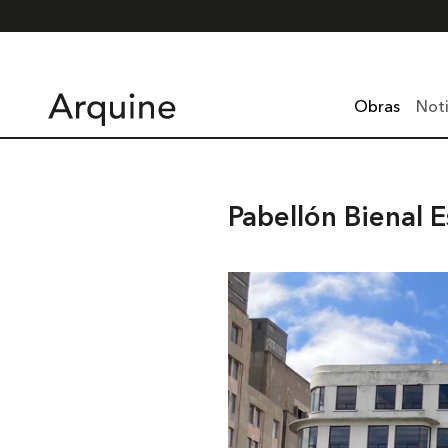
Obras
Noti
Pabellón Bienal 