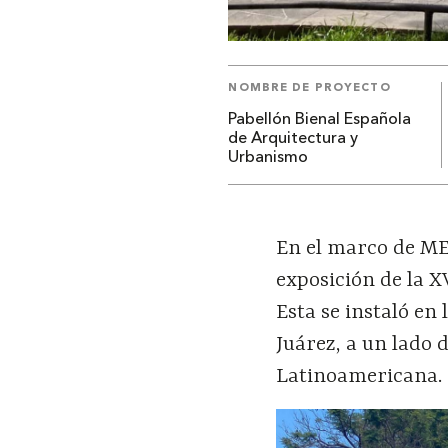
NOMBRE DE PROYECTO
Pabellón Bienal Española
de Arquitectura y
Urbanismo
En el marco de ME
exposición de la 
Esta se instaló en
Juárez, a un lado 
Latinoamericana.