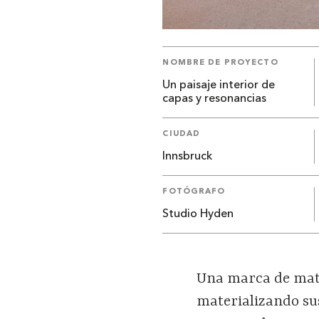
NOMBRE DE PROYECTO
Un paisaje interior de
capas y resonancias
CIUDAD
Innsbruck
FOTÓGRAFO
Studio Hyden
Una marca de mater
materializando sus