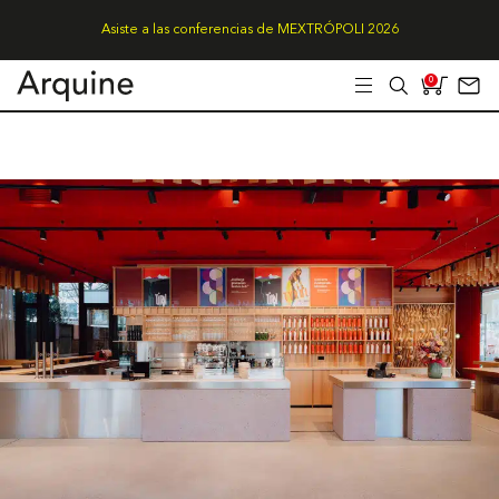
Asiste a las conferencias de MEXTRÓPOLI 2026
0