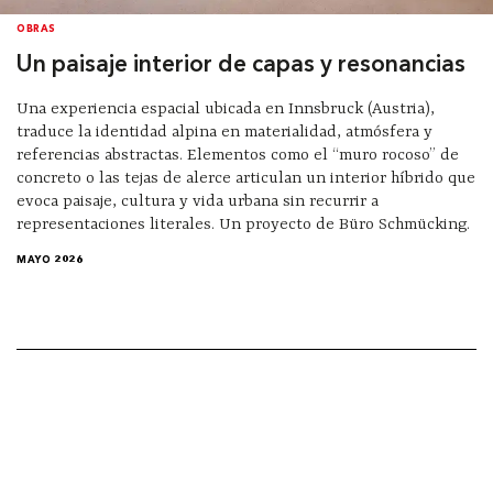
OBRAS
Un paisaje interior de capas y resonancias
Una experiencia espacial ubicada en Innsbruck (Austria),
traduce la identidad alpina en materialidad, atmósfera y
referencias abstractas. Elementos como el “muro rocoso” de
concreto o las tejas de alerce articulan un interior híbrido que
evoca paisaje, cultura y vida urbana sin recurrir a
representaciones literales. Un proyecto de Büro Schmücking.
MAYO 2026