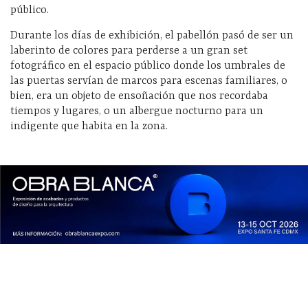
público.
Durante los días de exhibición, el pabellón pasó de ser un
laberinto de colores para perderse a un gran set
fotográfico en el espacio público donde los umbrales de
las puertas servían de marcos para escenas familiares, o
bien, era un objeto de ensoñación que nos recordaba
tiempos y lugares, o un albergue nocturno para un
indigente que habita en la zona.