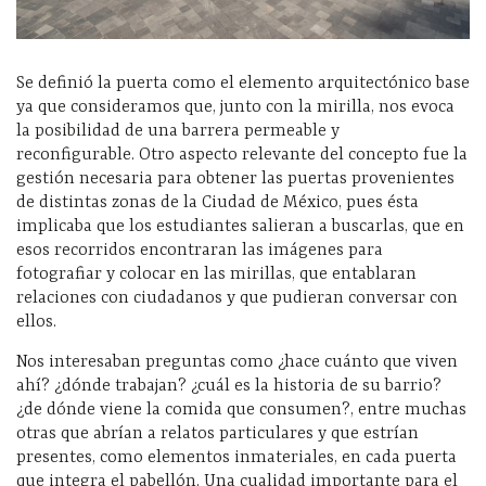
Se definió la puerta como el elemento arquitectónico base
ya que consideramos que, junto con la mirilla, nos evoca
la posibilidad de una barrera permeable y
reconfigurable. Otro aspecto relevante del concepto fue la
gestión necesaria para obtener las puertas provenientes
de distintas zonas de la Ciudad de México, pues ésta
implicaba que los estudiantes salieran a buscarlas, que en
esos recorridos encontraran las imágenes para
fotografiar y colocar en las mirillas, que entablaran
relaciones con ciudadanos y que pudieran conversar con
ellos.
Nos interesaban preguntas como ¿hace cuánto que viven
ahí? ¿dónde trabajan? ¿cuál es la historia de su barrio?
¿de dónde viene la comida que consumen?, entre muchas
otras que abrían a relatos particulares y que estrían
presentes, como elementos inmateriales, en cada puerta
que integra el pabellón. Una cualidad importante para el