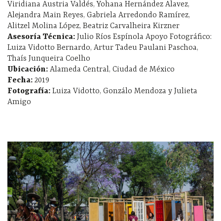
Viridiana Austria Valdés, Yohana Hernández Alavez,
Alejandra Main Reyes, Gabriela Arredondo Ramírez,
Alitzel Molina López, Beatriz Carvalheira Kirzner
Asesoría Técnica:
Julio Ríos Espínola Apoyo Fotográfico:
Luiza Vidotto Bernardo, Artur Tadeu Paulani Paschoa,
Thaís Junqueira Coelho
Ubicación:
Alameda Central, Ciudad de México
Fecha:
2019
Fotografía:
Luiza Vidotto, Gonzálo Mendoza y Julieta
Amigo