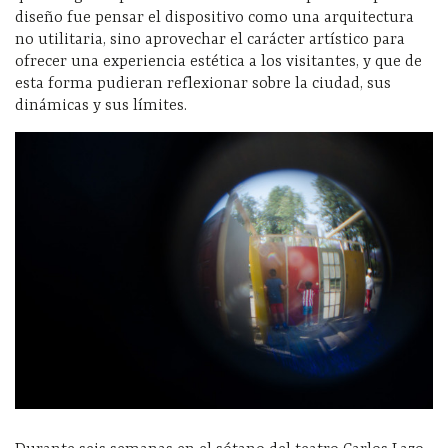
diseño fue pensar el dispositivo como una arquitectura
no utilitaria, sino aprovechar el carácter artístico para
ofrecer una experiencia estética a los visitantes, y que de
esta forma pudieran reflexionar sobre la ciudad, sus
dinámicas y sus límites.