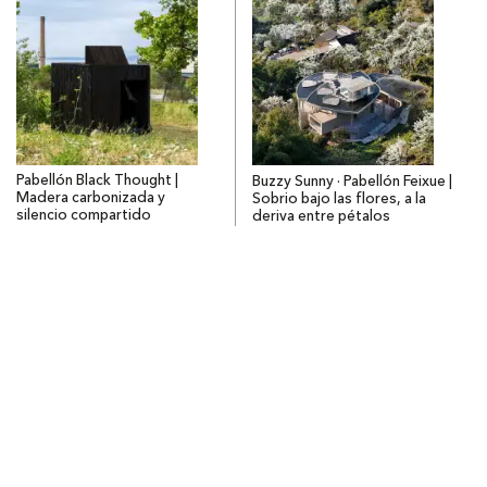
Pabellón Black Thought |
Buzzy Sunny · Pabellón Feixue |
Madera carbonizada y
Sobrio bajo las flores, a la
silencio compartido
deriva entre pétalos