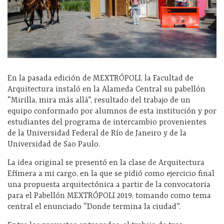
En la pasada edición de MEXTRÓPOLI, la Facultad de
Arquitectura instaló en la Alameda Central su pabellón
“Mirilla, mira más allá”, resultado del trabajo de un
equipo conformado por alumnos de esta institución y por
estudiantes del programa de intercambio provenientes
de la Universidad Federal de Río de Janeiro y de la
Universidad de Sao Paulo.
La idea original se presentó en la clase de Arquitectura
Efímera a mi cargo, en la que se pidió como ejercicio final
una propuesta arquitectónica a partir de la convocatoria
para el Pabellón MEXTRÓPOLI 2019, tomando como tema
central el enunciado “Donde termina la ciudad”.