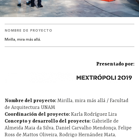
NOMBRE DE PROYECTO
Mirilla, mira más allá.
Presentado por:
Nombre del proyecto:
Mirilla, mira más allá / Facultad
de Arquitectura UNAM
Coordinación del proyecto:
Karla Rodríguez Lira
Concepto y desarrollo del proyecto:
Gabrielle de
Almeida Maia da Silva, Daniel Carvalho Mendonça, Felipe
Ross de Mattos Oliveira, Rodrigo Hernández Mata,