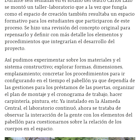
Durante seis semanas en el sótano del teatro Carlos Lazo
se montó un taller-laboratorio que a la vez que fungía
como el espacio de creación también resultaba un espacio
formativo para los estudiantes que participaron de este
proceso. Se hizo una revisión del concepto original para
repensarlo y definir con más detalle los elementos y
procedimientos que integrarían el desarrollo del
proyecto.
Así pudimos experimentar sobre los materiales y el
sistema constructivo; explorar formas, dimensiones,
emplazamiento; concretar los procedimientos para ir
configurando en el tiempo el pabellón ya que dependía de
las gestiones para los préstamos de las puertas, organizar
el plan de montaje y el cronograma de trabajo, hacer
carpintería, pintura, etc. Ya instalado en la Alameda
Central, el laboratorio continuó, ahora se trataba de
observar la interacción de la gente con los elementos del
pabellón para cuestionarnos sobre la relación de los
cuerpos en el espacio.