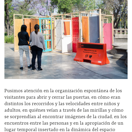
Pusimos atención en la organización espontánea de los
visitantes para abrir y cerrar las puertas, en cómo eran
distintos los recorridos y las velocidades entre niños y
adultos, en quiénes veían a través de las mirillas y cómo
se sorprendían al encontrar imágenes de la ciudad, en los
encuentros entre las personas y en la apropiación de un
lugar temporal insertado en la dinámica del espacio