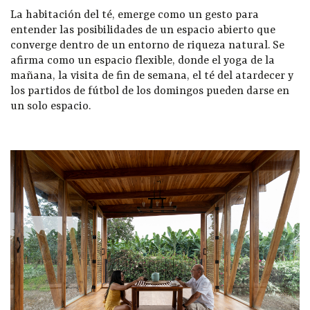
La habitación del té, emerge como un gesto para
entender las posibilidades de un espacio abierto que
converge dentro de un entorno de riqueza natural. Se
afirma como un espacio flexible, donde el yoga de la
mañana, la visita de fin de semana, el té del atardecer y
los partidos de fútbol de los domingos pueden darse en
un solo espacio.