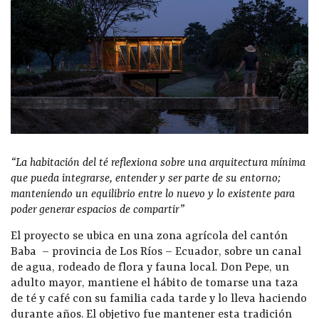
“La habitación del té reflexiona sobre una arquitectura mínima
que pueda integrarse, entender y ser parte de su entorno;
manteniendo un equilibrio entre lo nuevo y lo existente para
poder generar espacios de compartir”
El proyecto se ubica en una zona agrícola del cantón
Baba – provincia de Los Ríos – Ecuador, sobre un canal
de agua, rodeado de flora y fauna local
.
Don Pepe, un
adulto mayor, mantiene el hábito de tomarse una taza
de té y café con su familia cada tarde y lo lleva haciendo
durante años. El objetivo fue mantener esta tradición