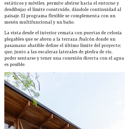
estáticos y móviles, permite abrirse hacia el entorno y
desdibujar el límite construído, dándole continuidad al
paisaje. El programa flexible se complementa con un
mesón multifuncional y un baño.
La vista desde el interior remata con puertas de celosía
plegables que se abren a la terraza /balcón donde un
pasamano abatible define el último límite del proyecto;
que, junto a las escaleras laterales de piedra de río,
poder sentarse y tener una conexión directa con el agua
es posible.