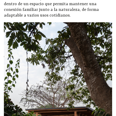
dentro de un espacio que permita mantener una
conexión familiar junto a la naturaleza, de forma
adaptable a varios usos cotidianos.