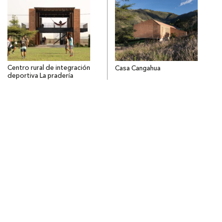
Centro rural de integración
Casa Cangahua
deportiva La pradería