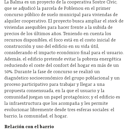
La Balma es un proyecto de la cooperativa Sostre Cívic,
que se adjudicó la parcela de Poblenou en el primer
concurso público de suelo municipal para viviendas de
alquiler cooperativo. El proyecto busca ampliar el
stock
de
viviendas asequibles para hacer frente a la subida de
precios de los últimos años. Teniendo en cuenta los
recursos disponibles, el foco está en el costo inicial de
construcción y uso del edificio en su vida útil,
considerando el impacto económico final para el usuario.
Además, el edificio pretende evitar la pobreza energética
reduciendo el coste del confort del hogar en más de un
50%. Durante la fase de concurso se realizó un
diagnóstico socioeconómico del grupo poblacional y un
proceso participativo para trabajar y llegar a una
propuesta consensuada, en la que el usuario y la
comunidad juegan un papel protagónico; y el edificio es
la infraestructura que los acompaña y les permite
evolucionar libremente desde tres esferas sociales: el
barrio, la comunidad, el hogar.
Relación con el barrio