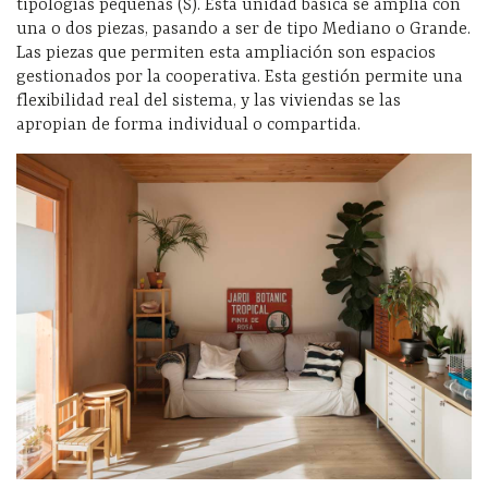
tipologías pequeñas (S). Esta unidad básica se amplía con
una o dos piezas, pasando a ser de tipo Mediano o Grande.
Las piezas que permiten esta ampliación son espacios
gestionados por la cooperativa. Esta gestión permite una
flexibilidad real del sistema, y ​​las viviendas se las
apropian de forma individual o compartida.