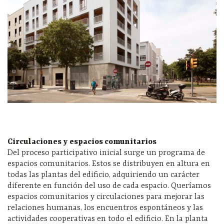
Circulaciones y espacios comunitarios
Del proceso participativo inicial surge un programa de
espacios comunitarios. Estos se distribuyen en altura en
todas las plantas del edificio, adquiriendo un carácter
diferente en función del uso de cada espacio. Queríamos
espacios comunitarios y circulaciones para mejorar las
relaciones humanas, los encuentros espontáneos y las
actividades cooperativas en todo el edificio. En la planta