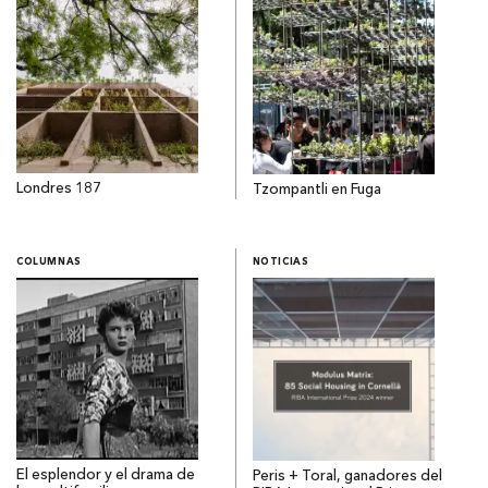
Londres 187
Tzompantli en Fuga
COLUMNAS
NOTICIAS
El esplendor y el drama de
Peris + Toral, ganadores del