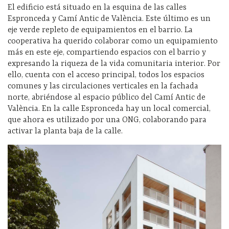
El edificio está situado en la esquina de las calles
Espronceda y Camí Antic de València. Este último es un
eje verde repleto de equipamientos en el barrio. La
cooperativa ha querido colaborar como un equipamiento
más en este eje, compartiendo espacios con el barrio y
expresando la riqueza de la vida comunitaria interior. Por
ello, cuenta con el acceso principal, todos los espacios
comunes y las circulaciones verticales en la fachada
norte, abriéndose al espacio público del Camí Antic de
València. En la calle Espronceda hay un local comercial,
que ahora es utilizado por una ONG, colaborando para
activar la planta baja de la calle.