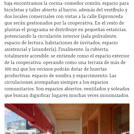
baja encontramos la cocina-comedor común, espacio para
bicicletas y taller abierto al barrio, además del vestíbulo y
dos locales comerciales con vistas a la calle Espronceda
que serán gestionados por la cooperativa. En el resto de
plantas el programa se distribuye en pequeñas estancias,
potenciando la circulación interior (sala polivalente,
espacio de lectura, habitaciones de invitados, espacio
asistencial y lavandería). Finalmente, la cubierta,
totalmente accesible, se entiende como el espacio exterior
de la cooperativa, operando como una terraza de más de
300 m2 que los vecinos podrán dotar de huertas
productivas, espacio de sombra y esparcimiento. Las
circulaciones acompañan siempre a los espacios
comunitarios. Son espacios abiertos, ventilados y soleados
que buscan dignificar lugares muchas veces minimizados.