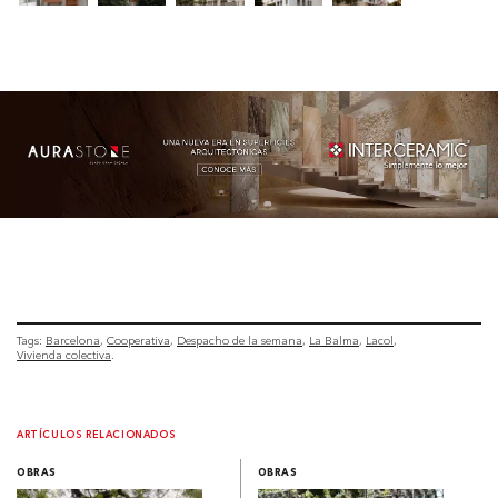
Tags:
Barcelona
Cooperativa
Despacho de la semana
La Balma
Lacol
Vivienda colectiva
ARTÍCULOS RELACIONADOS
OBRAS
OBRAS