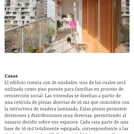
Casas
El edificio cuenta con 20 unidades, una de las cuales será
utilizada como piso puente para familias en proceso de
reinserción social. Las viviendas se diseñan a partir de
una retícula de piezas abiertas de 16 m2 que coinciden con
la estructura de madera laminada. Estas piezas permiten
divisiones y distribuciones muy diversas, permitiendo al
usuario decidir sobre sus espacios. Cada casa parte de una
base de 50 m2 totalmente equipada, correspondiente a las