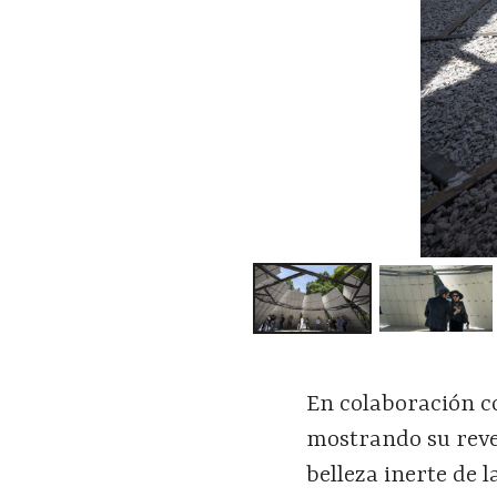
En colaboración c
mostrando su reve
belleza inerte de 