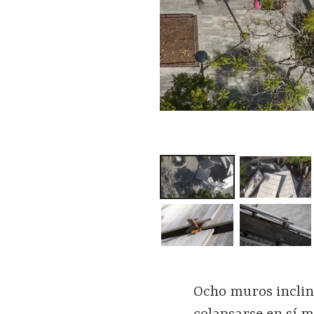
Ocho muros inclin