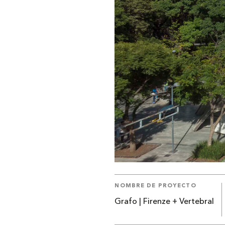
NOMBRE DE PROYECTO
Grafo | Firenze + Vertebral