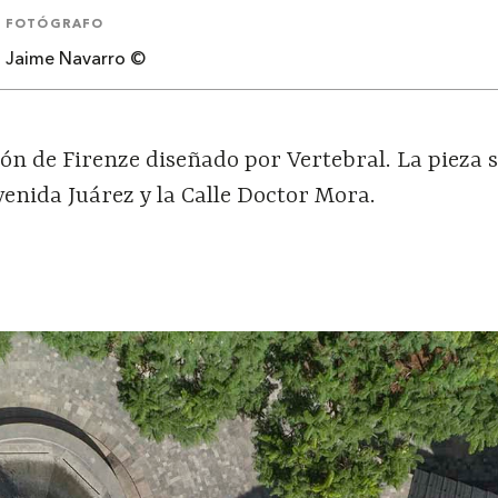
FOTÓGRAFO
Jaime Navarro ©
lón de Firenze diseñado por Vertebral. La pieza s
venida Juárez y la Calle Doctor Mora.