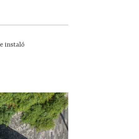
e instaló