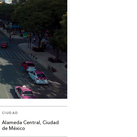
CIUDAD
Alameda Central, Ciudad
de México