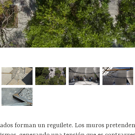
ados forman un reguilete. Los muros pretende