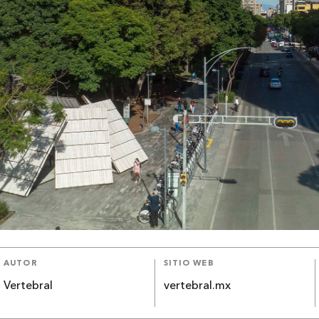
AUTOR
SITIO WEB
Vertebral
vertebral.mx