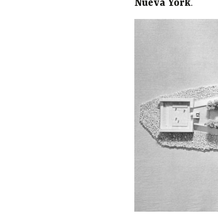
Nueva York
.