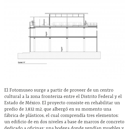
El Fotomuseo surge a partir de proveer de un centro
cultural a la zona fronteriza entre el Distrito Federal y el
Estado de México. El proyecto consiste en rehabilitar un
predio de 3,832 m2, que albergó en su momento una
fábrica de plásticos, el cual comprendía tres elementos:
un edificio de en dos niveles a base de marcos de concreto
dedicado a oficinas; una bodega donde vendían muebles y