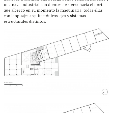
una nave industrial con dientes de sierra hacia el norte
que albergó en su momento la maquinaria; todas ellas
con lenguajes arquitectónicos, ejes y sistemas
estructurales distintos.