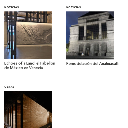
NOTICIAS
NOTICIAS
Echoes of a Land: el Pabellón
Remodelación del Anahuacalli
de México en Venecia
OBRAS