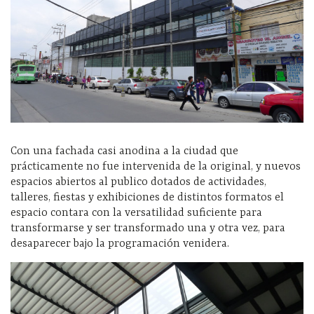
Con una fachada casi anodina a la ciudad que
prácticamente no fue intervenida de la original, y nuevos
espacios abiertos al publico dotados de actividades,
talleres, fiestas y exhibiciones de distintos formatos el
espacio contara con la versatilidad suficiente para
transformarse y ser transformado una y otra vez, para
desaparecer bajo la programación venidera.