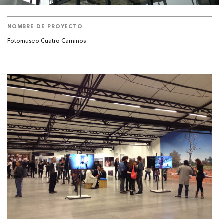
NOMBRE DE PROYECTO
Fotomuseo Cuatro Caminos