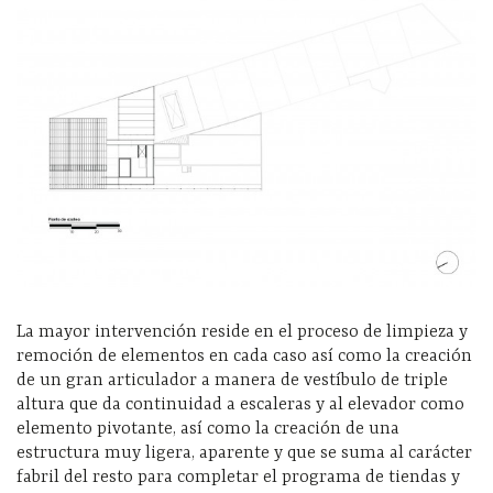
La mayor intervención reside en el proceso de limpieza y
remoción de elementos en cada caso así como la creación
de un gran articulador a manera de vestíbulo de triple
altura que da continuidad a escaleras y al elevador como
elemento pivotante, así como la creación de una
estructura muy ligera, aparente y que se suma al carácter
fabril del resto para completar el programa de tiendas y