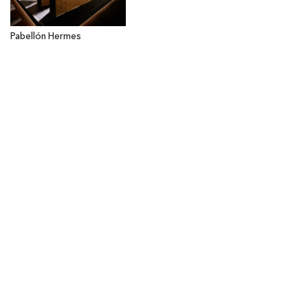
Pabellón Hermes