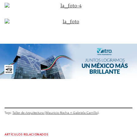
Tags:
Taller de Arquitectura (Mauricio Rocha + Gabriela Carrillo)
ARTÍCULOS RELACIONADOS