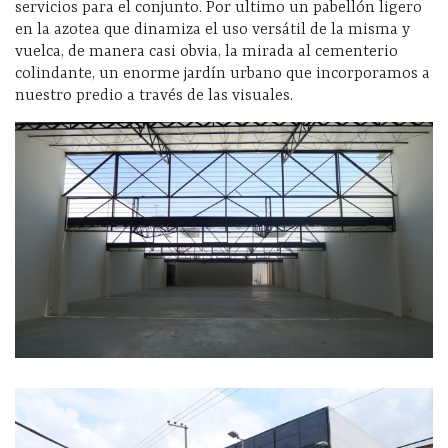
servicios para el conjunto. Por ultimo un pabellón ligero
en la azotea que dinamiza el uso versátil de la misma y
vuelca, de manera casi obvia, la mirada al cementerio
colindante, un enorme jardín urbano que incorporamos a
nuestro predio a través de las visuales.