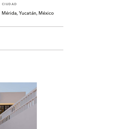
CIUDAD
Mérida, Yucatán, México