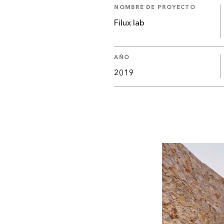
NOMBRE DE PROYECTO
Filux lab
AÑO
2019