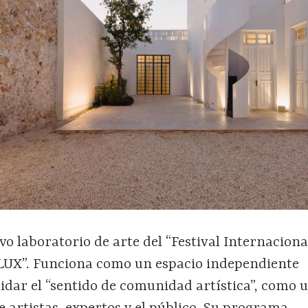
vo laboratorio de arte del “Festival Internaciona
LUX”. Funciona como un espacio independiente
idar el “sentido de comunidad artística”, como 