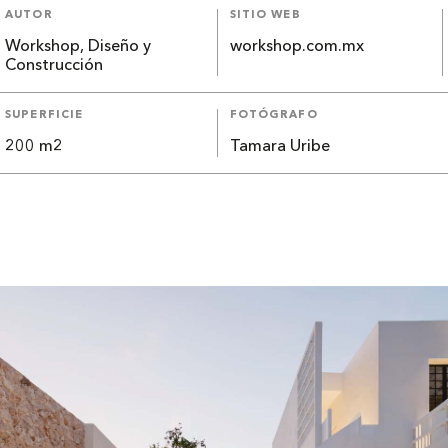
AUTOR
SITIO WEB
Workshop, Diseño y
workshop.com.mx
Construcción
SUPERFICIE
FOTÓGRAFO
200 m2
Tamara Uribe