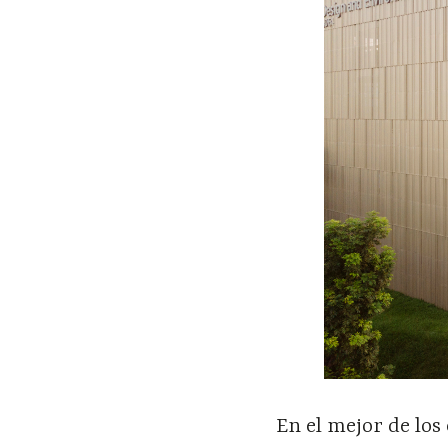
En el mejor de los 