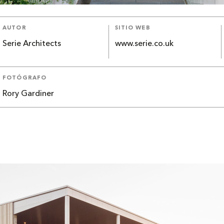
AUTOR
SITIO WEB
Serie Architects
www.serie.co.uk
FOTÓGRAFO
Rory Gardiner