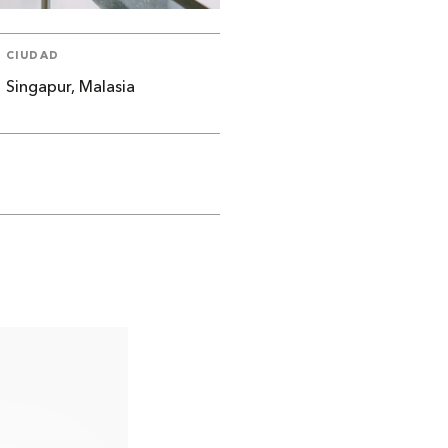
CIUDAD
Singapur, Malasia