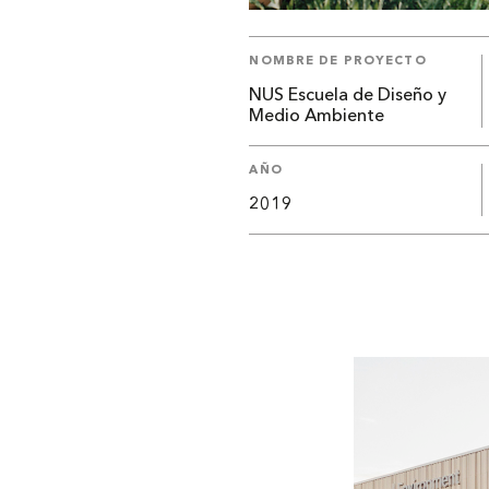
NOMBRE DE PROYECTO
NUS Escuela de Diseño y
Medio Ambiente
AÑO
2019