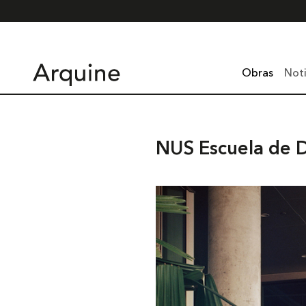
Obras
Noti
NUS Escuela de 