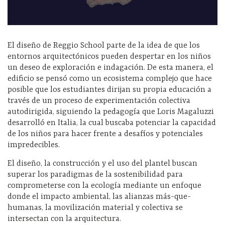
El diseño de Reggio School parte de la idea de que los
entornos arquitectónicos pueden despertar en los niños
un deseo de exploración e indagación. De esta manera, el
edificio se pensó como un ecosistema complejo que hace
posible que los estudiantes dirijan su propia educación a
través de un proceso de experimentación colectiva
autodirigida, siguiendo la pedagogía que Loris Magaluzzi
desarrolló en Italia, la cual buscaba potenciar la capacidad
de los niños para hacer frente a desafíos y potenciales
impredecibles.
El diseño, la construcción y el uso del plantel buscan
superar los paradigmas de la sostenibilidad para
comprometerse con la ecología mediante un enfoque
donde el impacto ambiental, las alianzas más-que-
humanas, la movilización material y colectiva se
intersectan con la arquitectura.