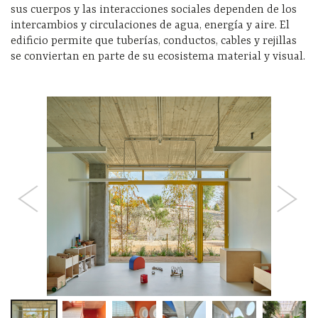
sus cuerpos y las interacciones sociales dependen de los
intercambios y circulaciones de agua, energía y aire. El
edificio permite que tuberías, conductos, cables y rejillas
se conviertan en parte de su ecosistema material y visual.