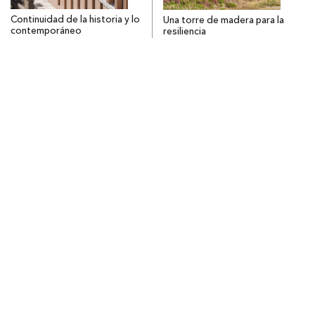
Continuidad de la historia y lo
Una torre de madera para la
contemporáneo
resiliencia