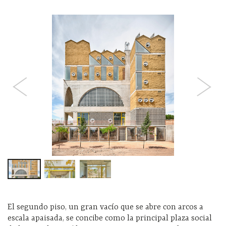
El segundo piso, un gran vacío que se abre con arcos a
escala apaisada, se concibe como la principal plaza social