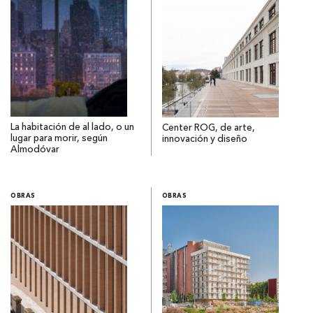
La habitación de al lado, o un
Center ROG, de arte,
lugar para morir, según
innovación y diseño
Almodóvar
OBRAS
OBRAS