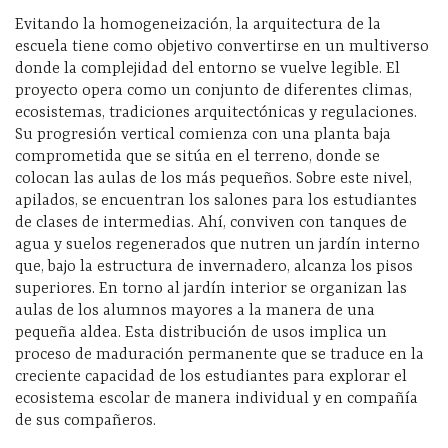
Evitando la homogeneización, la arquitectura de la
escuela tiene como objetivo convertirse en un multiverso
donde la complejidad del entorno se vuelve legible. El
proyecto opera como un conjunto de diferentes climas,
ecosistemas, tradiciones arquitectónicas y regulaciones.
Su progresión vertical comienza con una planta baja
comprometida que se sitúa en el terreno, donde se
colocan las aulas de los más pequeños. Sobre este nivel,
apilados, se encuentran los salones para los estudiantes
de clases de intermedias. Ahí, conviven con tanques de
agua y suelos regenerados que nutren un jardín interno
que, bajo la estructura de invernadero, alcanza los pisos
superiores. En torno al jardín interior se organizan las
aulas de los alumnos mayores a la manera de una
pequeña aldea. Esta distribución de usos implica un
proceso de maduración permanente que se traduce en la
creciente capacidad de los estudiantes para explorar el
ecosistema escolar de manera individual y en compañía
de sus compañeros.