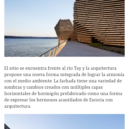
El sitio se encuentra frente al río Tay y la arquitectura
propone una nueva forma integrada de lograr la armonía
con el medio ambiente. La fachada tiene una variedad de
sombras y cambios creados con múltiples capas
horizontales de hormigón prefabricado como una forma
de expresar los hermosos acantilados de Escocia con
arquitectura.