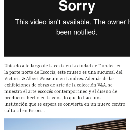
Ubicado a lo largo de la costa en la ciudad de Dundee, en
la parte norte de Escocia, este museo es una sucursal del
Victoria & Albert Museum en Londres. Además de las
exhibiciones de obras de arte de la colección V&A, se
muestra el arte escocés contemporáneo y el diseño de
productos hecho en la zona, lo que lo hace una
institución que se espera se convierta en un nuevo centro
cultural en Escocia.