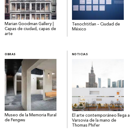
Marian Goodman Gallery |
Tenochtitlan – Ciudad de
Capas de ciudad, capas de
México
arte
OBRAS
NOTICIAS
Museo de la Memoria Rural
El arte contemporáneo llega a
de Fengwu
Varsovia de la mano de
Thomas Phifer