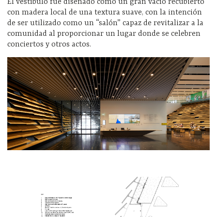
El vestíbulo fue diseñado como un gran vacío recubierto
con madera local de una textura suave, con la intención
de ser utilizado como un “salón” capaz de revitalizar a la
comunidad al proporcionar un lugar donde se celebren
conciertos y otros actos.