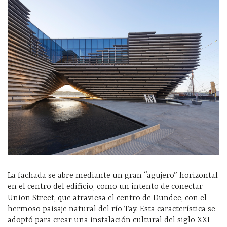
La fachada se abre mediante un gran “agujero” horizontal
en el centro del edificio, como un intento de conectar
Union Street, que atraviesa el centro de Dundee, con el
hermoso paisaje natural del río Tay. Esta característica se
adoptó para crear una instalación cultural del siglo XXI