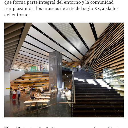
que forma parte integral del entorno y la comunidad,
remplazando a los museos de arte del siglo XX, aislados
del entorno.