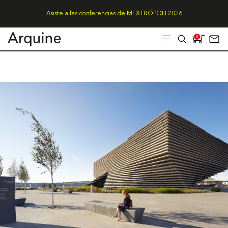
Asiste a las conferencias de MEXTRÓPOLI 2026
0