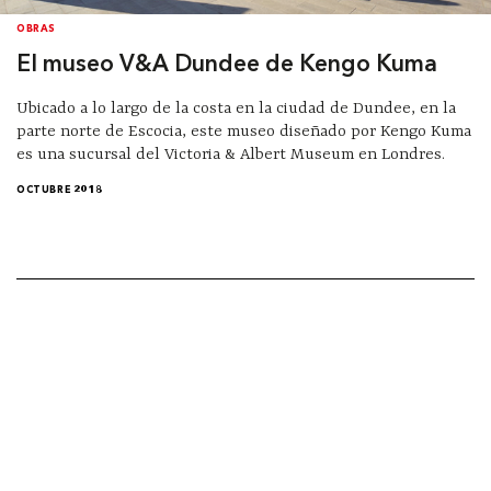
OBRAS
El museo V&A Dundee de Kengo Kuma
Ubicado a lo largo de la costa en la ciudad de Dundee, en la
parte norte de Escocia, este museo diseñado por Kengo Kuma
es una sucursal del Victoria & Albert Museum en Londres.
OCTUBRE 2018