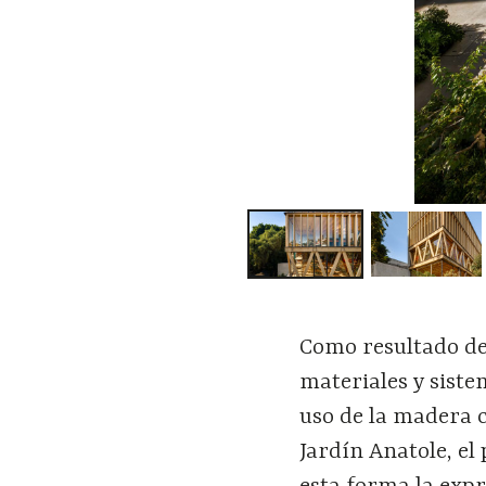
Como resultado de
materiales y siste
uso de la madera 
Jardín Anatole, el