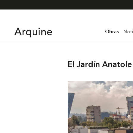
Obras
Noti
El Jardín Anatole