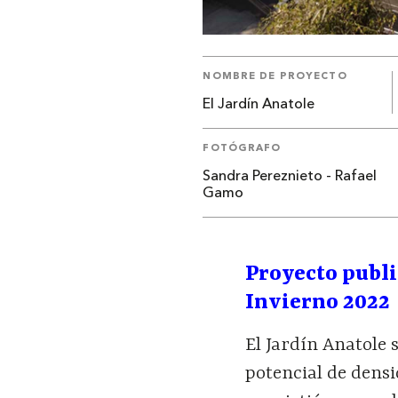
NOMBRE DE PROYECTO
El Jardín Anatole
FOTÓGRAFO
Sandra Pereznieto - Rafael
Gamo
Proyecto publ
Invierno 2022
El Jardín Anatole 
potencial de densi