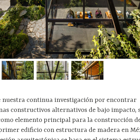
 nuestra continua investigación por encontrar
mas constructivos alternativos de bajo impacto, 
como elemento principal para la construcción de
 primer edificio con estructura de madera en Mé