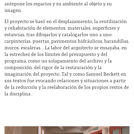
antepone los espacios y su ambiente al objeto y su
imagen.
El proyecto se basó en el desplazamiento, la reutilización
y rehabitación de elementos, materiales, superficies y
estancias, tras dibujarlos y catalogarlos uno a uno:
carpinterías, puertas, pavimentos hidráulicos, barandillas,
muros, escaleras… La labor del arquitecto se ensayaba, en
la estrechez de los límites del presupuesto y del
programa, como un solapamiento del archivo y la
composición, del rigor de la restauración y la
imaginación del proyecto. Tal y como Samuel Beckett en
sus textos fue evocando relaciones y situaciones a partir
de la reducción y la reelaboración de los propios restos de
la disciplina.