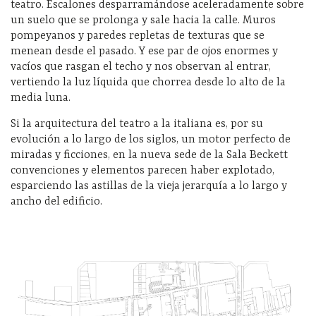
teatro. Escalones desparramándose aceleradamente sobre
un suelo que se prolonga y sale hacia la calle. Muros
pompeyanos y paredes repletas de texturas que se
menean desde el pasado. Y ese par de ojos enormes y
vacíos que rasgan el techo y nos observan al entrar,
vertiendo la luz líquida que chorrea desde lo alto de la
media luna.
Si la arquitectura del teatro a la italiana es, por su
evolución a lo largo de los siglos, un motor perfecto de
miradas y ficciones, en la nueva sede de la Sala Beckett
convenciones y elementos parecen haber explotado,
esparciendo las astillas de la vieja jerarquía a lo largo y
ancho del edificio.