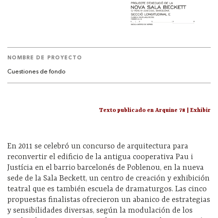
NOMBRE DE PROYECTO
Cuestiones de fondo
Texto publicado en Arquine 78 | Exhibir
En 2011 se celebró un concurso de arquitectura para
reconvertir el edificio de la antigua cooperativa Pau i
Justícia en el barrio barcelonés de Poblenou, en la nueva
sede de la Sala Beckett, un centro de creación y exhibición
teatral que es también escuela de dramaturgos. Las cinco
propuestas finalistas ofrecieron un abanico de estrategias
y sensibilidades diversas, según la modulación de los