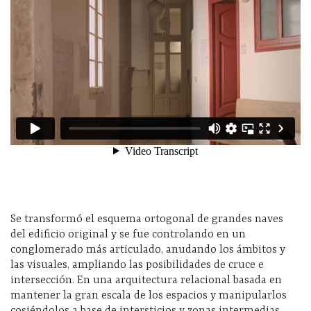
Se transformó el esquema ortogonal de grandes naves
del edificio original y se fue controlando en un
conglomerado más articulado, anudando los ámbitos y
las visuales, ampliando las posibilidades de cruce e
intersección. En una arquitectura relacional basada en
mantener la gran escala de los espacios y manipularlos
cosiéndolos a base de intersticios y zonas intermedias.