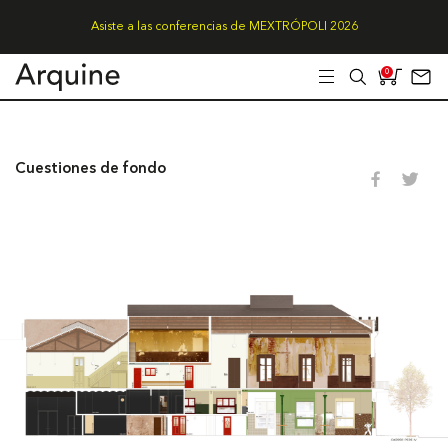
Asiste a las conferencias de MEXTRÓPOLI 2026
0
Cuestiones de fondo