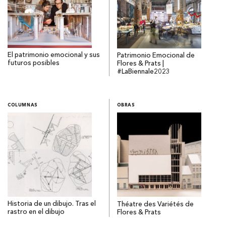
El patrimonio emocional y sus
Patrimonio Emocional de
futuros posibles
Flores & Prats |
#LaBiennale2023
COLUMNAS
OBRAS
Historia de un dibujo. Tras el
Théatre des Variétés de
rastro en el dibujo
Flores & Prats