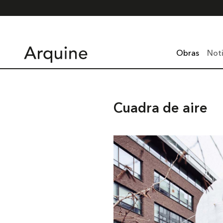
Obras
Noti
Cuadra de aire