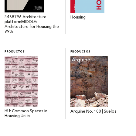
5468796 Architecture
Housing
platformMIDDLE:
Architecture for Housing the
99%
PRODUCTOS
PRODUCTOS
HU: Common Spaces in
Arquine No. 108 | Suelos
Housing Units