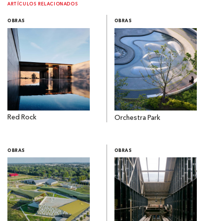
ARTÍCULOS RELACIONADOS
OBRAS
OBRAS
Red Rock
Orchestra Park
OBRAS
OBRAS