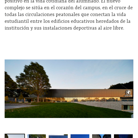
positivo en la vida cotidiana del alumnado. El nuevo
complejo se sitúa en el corazón del campus, en el cruce de
todas las circulaciones peatonales que conectan la vida
estudiantil entre los edificios educativos heredados de la
institución y sus instalaciones deportivas al aire libre.