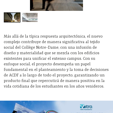
Más allá de la típica respuesta arquitectónica, el nuevo
complejo contribuye de manera significativa al tejido
social del Collège Notre-Dame, con una infusión de
diseño y materialidad que se mezcla con los edificios
existentes para unificar el extenso campus. Con su
enfoque social, el proyecto desempeña un papel
fundamental en el planteamiento y la toma de decisiones
de ACDF a lo largo de todo el proyecto, garantizando un
producto final que repercutirá de manera positiva en la
vida cotidiana de los estudiantes en los años venideros.