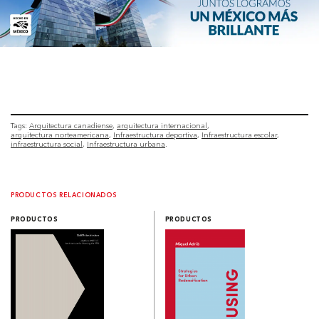
Tags:
Arquitectura canadiense
arquitectura internacional
arquitectura norteamericana
Infraestructura deportiva
Infraestructura escolar
infraestructura social
Infraestructura urbana
PRODUCTOS RELACIONADOS
PRODUCTOS
PRODUCTOS