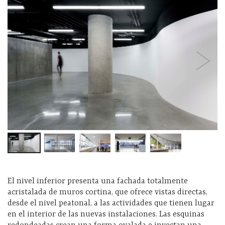
El nivel inferior presenta una fachada totalmente
acristalada de muros cortina, que ofrece vistas directas,
desde el nivel peatonal, a las actividades que tienen lugar
en el interior de las nuevas instalaciones. Las esquinas