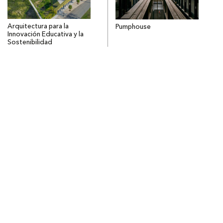
Arquitectura para la
Pumphouse
Innovación Educativa y la
Sostenibilidad