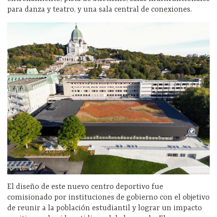
para danza y teatro, y una sala central de conexiones.
El diseño de este nuevo centro deportivo fue
comisionado por instituciones de gobierno con el objetivo
de reunir a la población estudiantil y lograr un impacto