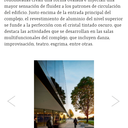
redondeadas crean una forma ovalada e inyectan una
mayor sensación de fluidez a los patrones de circulación
del edificio. Justo encima de la entrada principal del
complejo, el revestimiento de aluminio del nivel superior
se funde a la perfección con el cristal tintado oscuro, que
destaca las actividades que se desarrollan en las salas
multifuncionales del complejo, que incluyen danza,
improvisación, teatro, esgrima, entre otras.