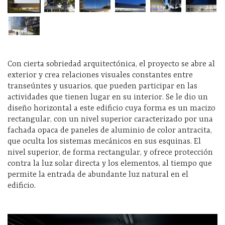
Con cierta sobriedad arquitectónica, el proyecto se abre al
exterior y crea relaciones visuales constantes entre
transeúntes y usuarios, que pueden participar en las
actividades que tienen lugar en su interior. Se le dio un
diseño horizontal a este edificio cuya forma es un macizo
rectangular, con un nivel superior caracterizado por una
fachada opaca de paneles de aluminio de color antracita,
que oculta los sistemas mecánicos en sus esquinas. El
nivel superior, de forma rectangular, y ofrece protección
contra la luz solar directa y los elementos, al tiempo que
permite la entrada de abundante luz natural en el
edificio.