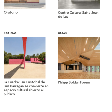
Oratorio
Centro Cultural Saint-Jean-
de-Luz
NOTICIAS
OBRAS
La Cuadra San Cristobal de
Philipp Soldan Forum
Luis Barragán se convierte en
espacio cultural abierto al
público