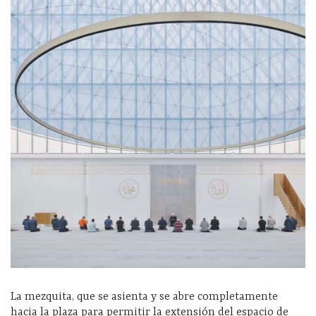
La mezquita, que se asienta y se abre completamente
hacia la plaza para permitir la extensión del espacio de