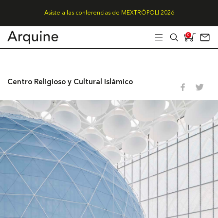
Asiste a las conferencias de MEXTRÓPOLI 2026
0
Centro Religioso y Cultural Islámico