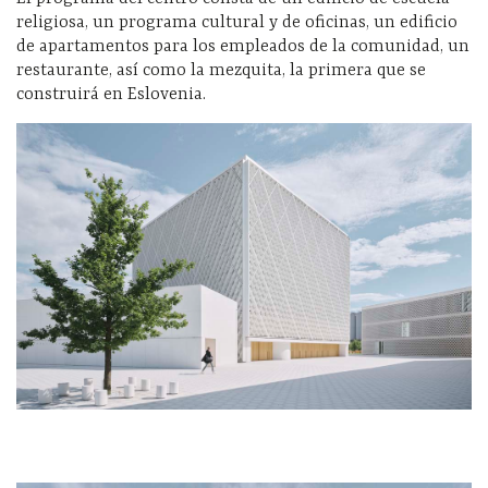
religiosa, un programa cultural y de oficinas, un edificio
de apartamentos para los empleados de la comunidad, un
restaurante, así como la mezquita, la primera que se
construirá en Eslovenia.