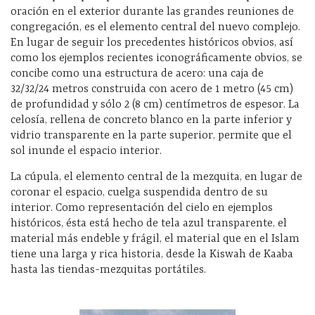
oración en el exterior durante las grandes reuniones de
congregación, es el elemento central del nuevo complejo.
En lugar de seguir los precedentes históricos obvios, así
como los ejemplos recientes iconográficamente obvios, se
concibe como una estructura de acero: una caja de
32/32/24 metros construida con acero de 1 metro (45 cm)
de profundidad y sólo 2 (8 cm) centímetros de espesor. La
celosía, rellena de concreto blanco en la parte inferior y
vidrio transparente en la parte superior, permite que el
sol inunde el espacio interior.
La cúpula, el elemento central de la mezquita, en lugar de
coronar el espacio, cuelga suspendida dentro de su
interior. Como representación del cielo en ejemplos
históricos, ésta está hecho de tela azul transparente, el
material más endeble y frágil, el material que en el Islam
tiene una larga y rica historia, desde la Kiswah de Kaaba
hasta las tiendas-mezquitas portátiles.