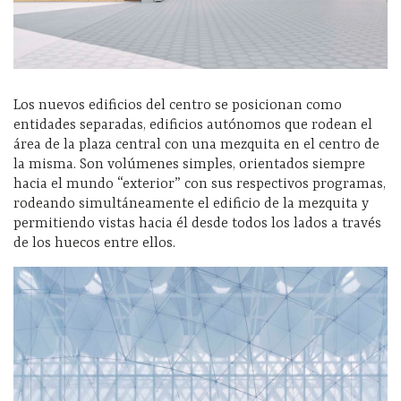
Los nuevos edificios del centro se posicionan como
entidades separadas, edificios autónomos que rodean el
área de la plaza central con una mezquita en el centro de
la misma. Son volúmenes simples, orientados siempre
hacia el mundo “exterior” con sus respectivos programas,
rodeando simultáneamente el edificio de la mezquita y
permitiendo vistas hacia él desde todos los lados a través
de los huecos entre ellos.