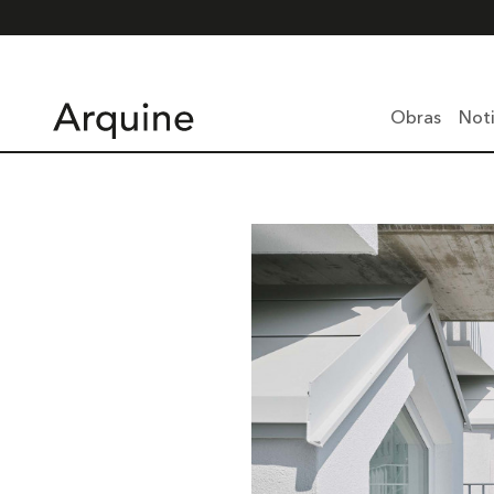
Obras
Noti