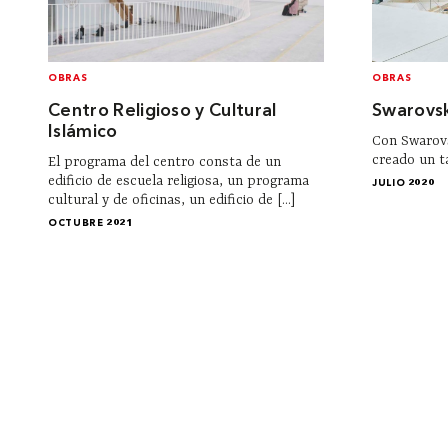
OBRAS
OBRAS
Centro Religioso y Cultural
Swarovsk
Islámico
Con Swarov
creado un ta
El programa del centro consta de un
edificio de escuela religiosa, un programa
JULIO 2020
cultural y de oficinas, un edificio de [...]
OCTUBRE 2021
Institucional